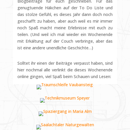
Blogbeiträge für euch geschrieben. Für das
genugtuende Häkchen auf der To Do Liste und
das stolze Gefühl, es dieses Jahr dann doch noch
geschafft zu haben, aber auch weil es mir immer
noch Spaß macht meine Erlebnisse mit euch zu
teilen. (Und weil ich mal wieder ein Wochenende
mit Erkältung auf der Couch verbringe, aber das
ist eine andere unendliche Geschichte…)
Solltet ihr einen der Beiträge verpasst haben, sind
hier nochmal alle verlinkt die dieses Wochenende
online gingen, viel Spaß beim Schauen und Lesen: