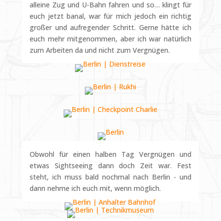
alleine Zug und U-Bahn fahren und so… klingt für
euch jetzt banal, war für mich jedoch ein richtig
großer und aufregender Schritt. Gerne hätte ich
euch mehr mitgenommen, aber ich war natürlich
zum Arbeiten da und nicht zum Vergnügen.
Obwohl für einen halben Tag Vergnügen und
etwas Sightseeing dann doch Zeit war. Fest
steht, ich muss bald nochmal nach Berlin - und
dann nehme ich euch mit, wenn möglich.