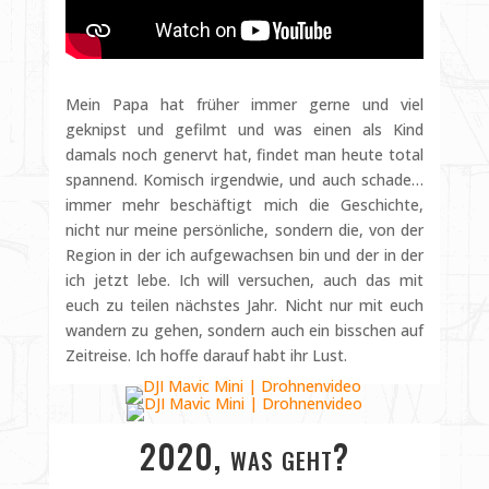
Mein Papa hat früher immer gerne und viel
geknipst und gefilmt und was einen als Kind
damals noch genervt hat, findet man heute total
spannend. Komisch irgendwie, und auch schade…
immer mehr beschäftigt mich die Geschichte,
nicht nur meine persönliche, sondern die, von der
Region in der ich aufgewachsen bin und der in der
ich jetzt lebe. Ich will versuchen, auch das mit
euch zu teilen nächstes Jahr. Nicht nur mit euch
wandern zu gehen, sondern auch ein bisschen auf
Zeitreise. Ich hoffe darauf habt ihr Lust.
2020, was geht?