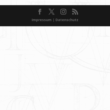
Impressum
|
Datenschutz