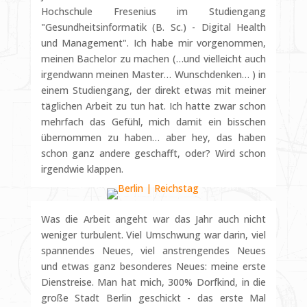
Hochschule Fresenius im Studiengang
"Gesundheitsinformatik (B. Sc.) - Digital Health
und Management". Ich habe mir vorgenommen,
meinen Bachelor zu machen (…und vielleicht auch
irgendwann meinen Master… Wunschdenken… ) in
einem Studiengang, der direkt etwas mit meiner
täglichen Arbeit zu tun hat. Ich hatte zwar schon
mehrfach das Gefühl, mich damit ein bisschen
übernommen zu haben… aber hey, das haben
schon ganz andere geschafft, oder? Wird schon
irgendwie klappen.
Was die Arbeit angeht war das Jahr auch nicht
weniger turbulent. Viel Umschwung war darin, viel
spannendes Neues, viel anstrengendes Neues
und etwas ganz besonderes Neues: meine erste
Dienstreise. Man hat mich, 300% Dorfkind, in die
große Stadt Berlin geschickt - das erste Mal