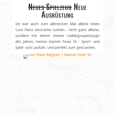
Neues Spielzeug
Neue
Ausrüstung
Ich war auch zum allerersten Mal alleine einen
Lost Place Geocache suchen… nicht ganz alleine,
sondern mit einem meiner Lieblingsspielzeuge
des Jahres, meiner Garmin Fenix 5S - Sport- und
Spiel- und Laufuhr. Und perfekt zum geocachen.