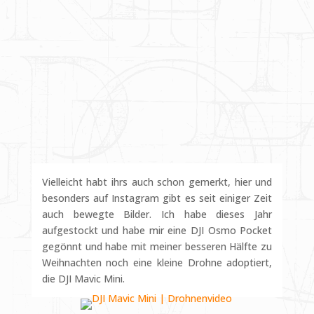
Vielleicht habt ihrs auch schon gemerkt, hier und
besonders auf Instagram gibt es seit einiger Zeit
auch bewegte Bilder. Ich habe dieses Jahr
aufgestockt und habe mir eine DJI Osmo Pocket
gegönnt und habe mit meiner besseren Hälfte zu
Weihnachten noch eine kleine Drohne adoptiert,
die DJI Mavic Mini.