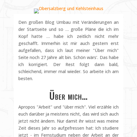
Den großen Blog Umbau mit Veränderungen an
der Startseite und so … große Pläne die ich im
Kopf hatte … habe ich zeitlich nicht mehr
geschafft. Immerhin ist mir auch gestern erst
aufgefallen, dass ich laut meiner "Über mich"
Seite noch 27 Jahre alt bin. Schön wärs‘. Das habe
ich korrigiert. Der Rest folgt dann bald,
schleichend, immer mal wieder. So arbeite ich am
besten.
Über mich…
Apropos "Arbeit" und "über mich". Viel erzähle ich
euch darüber ja meistens nicht, das wird sich auch
jetzt nicht ändern. Nur damit ihr wisst was meine
Zeit dieses Jahr so aufgefressen hat: Ich studiere
jetzt - im Fernstudium neben der Arbeit an der