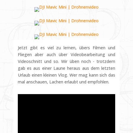
Jetzt gibt es viel zu lernen, übers Filmen und
Fliegen aber auch über Videobearbeitung und
Videoschnitt und so. Wir üben noch - trotzdem
gab es aus einer Laune heraus aus dem letzten
Urlaub einen kleinen Vlog. Wer mag kann sich das
mal anschauen, Lachen erlaubt und empfohlen.