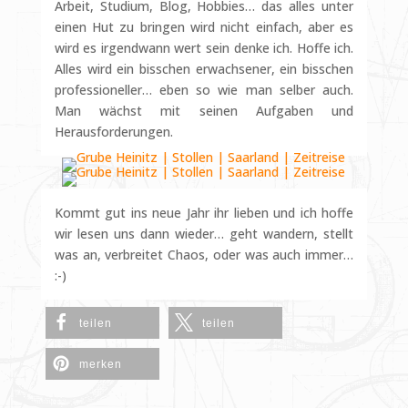
Arbeit, Studium, Blog, Hobbies… das alles unter
einen Hut zu bringen wird nicht einfach, aber es
wird es irgendwann wert sein denke ich. Hoffe ich.
Alles wird ein bisschen erwachsener, ein bisschen
professioneller… eben so wie man selber auch.
Man wächst mit seinen Aufgaben und
Herausforderungen.
Kommt gut ins neue Jahr ihr lieben und ich hoffe
wir lesen uns dann wieder… geht wandern, stellt
was an, verbreitet Chaos, oder was auch immer…
:-)
teilen
teilen
merken