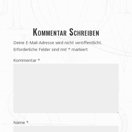
Kommentar Schreiben
Deine E-Mail-Adresse wird nicht veröffentlicht.
Erforderliche Felder sind mit
*
markiert
Kommentar
*
Name
*