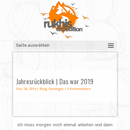
Seite auswählen
Jahresrückblick | Das war 2019
Dez. 30, 2019
|
Blog
,
Sonstiges
|
0 Kommentare
Ich muss morgen noch einmal arbeiten und dann