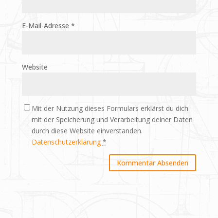
E-Mail-Adresse
*
Website
Mit der Nutzung dieses Formulars erklärst du dich
mit der Speicherung und Verarbeitung deiner Daten
durch diese Website einverstanden.
Datenschutzerklärung
*