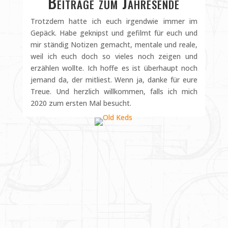
Beiträge zum Jahresende
Trotzdem hatte ich euch irgendwie immer im
Gepäck. Habe geknipst und gefilmt für euch und
mir ständig Notizen gemacht, mentale und reale,
weil ich euch doch so vieles noch zeigen und
erzählen wollte. Ich hoffe es ist überhaupt noch
jemand da, der mitliest. Wenn ja, danke für eure
Treue. Und herzlich willkommen, falls ich mich
2020 zum ersten Mal besucht.