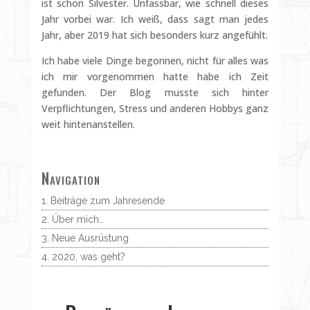
ist schon Silvester. Unfassbar, wie schnell dieses
Jahr vorbei war. Ich weiß, dass sagt man jedes
Jahr, aber 2019 hat sich besonders kurz angefühlt.
Ich habe viele Dinge begonnen, nicht für alles was
ich mir vorgenommen hatte habe ich Zeit
gefunden. Der Blog musste sich hinter
Verpflichtungen, Stress und anderen Hobbys ganz
weit hintenanstellen.
Navigation
Beiträge zum Jahresende
Über mich…
Neue Ausrüstung
2020, was geht?