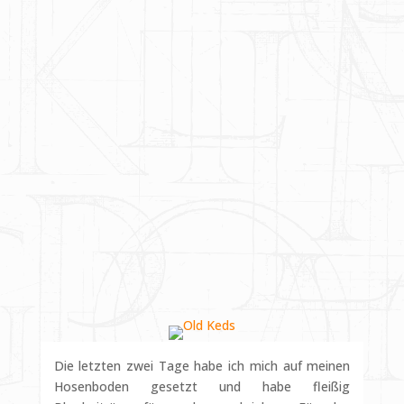
Die letzten zwei Tage habe ich mich auf meinen
Hosenboden gesetzt und habe fleißig