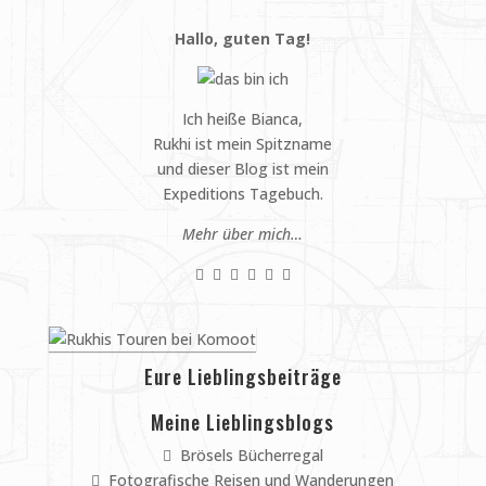
Hallo, guten Tag!
Ich heiße Bianca,
Rukhi ist mein Spitzname
und dieser Blog ist mein
Expeditions Tagebuch.
Mehr über mich…
Eure Lieblingsbeiträge
Meine Lieblingsblogs
Brösels Bücherregal
Fotografische Reisen und Wanderungen