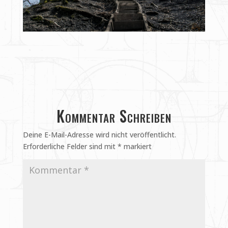
Kommentar Schreiben
Deine E-Mail-Adresse wird nicht veröffentlicht.
Erforderliche Felder sind mit
*
markiert