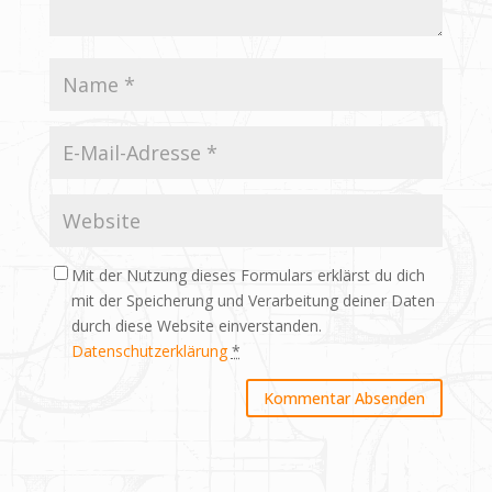
Mit der Nutzung dieses Formulars erklärst du dich
mit der Speicherung und Verarbeitung deiner Daten
durch diese Website einverstanden.
Datenschutzerklärung
*