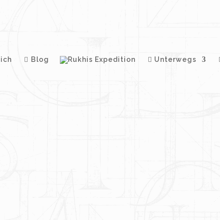
ich
Blog
Unterwegs