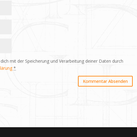
 dich mit der Speicherung und Verarbeitung deiner Daten durch
lärung
*