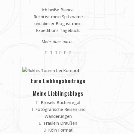
Ich heiße Bianca,
Rukhi ist mein Spitzname
und dieser Blog ist mein
Expeditions Tagebuch.
Mehr über mich…
Eure Lieblingsbeiträge
Meine Lieblingsblogs
Brösels Bücherregal
Fotografische Reisen und
Wanderungen
Fräulein Draußen
Köln Format