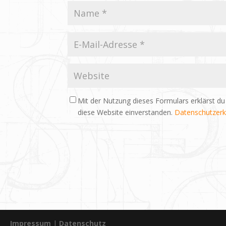
Mit der Nutzung dieses Formulars erklärst du
diese Website einverstanden.
Datenschutzerk
Impressum
|
Datenschutz