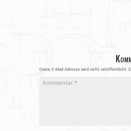
Komm
Deine E-Mail-Adresse wird nicht veröffentlicht.
E