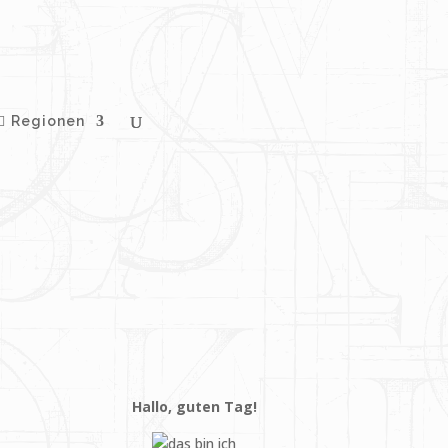
Regionen
Hallo, guten Tag!