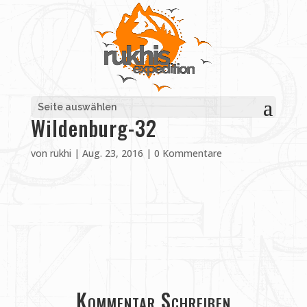
Seite auswählen
Wildenburg-32
von
rukhi
|
Aug. 23, 2016
|
0 Kommentare
Kommentar Schreiben