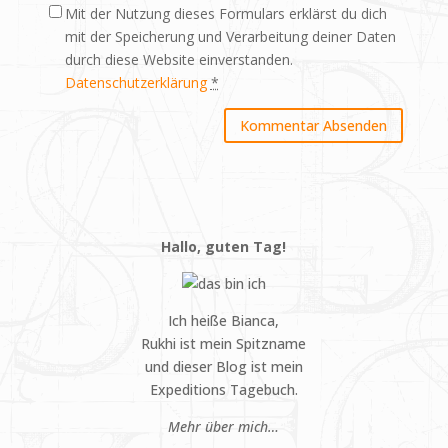
Mit der Nutzung dieses Formulars erklärst du dich
mit der Speicherung und Verarbeitung deiner Daten
durch diese Website einverstanden.
Datenschutzerklärung
*
Hallo, guten Tag!
Ich heiße Bianca,
Rukhi ist mein Spitzname
und dieser Blog ist mein
Expeditions Tagebuch.
Mehr über mich…