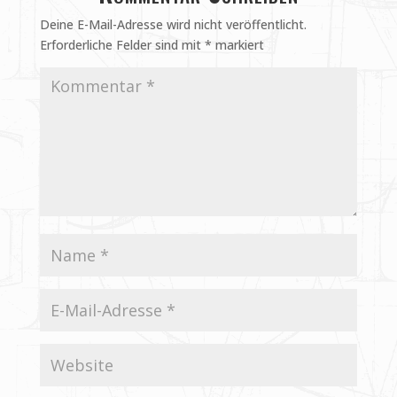
Deine E-Mail-Adresse wird nicht veröffentlicht.
Erforderliche Felder sind mit
*
markiert