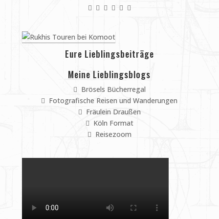
Eure Lieblingsbeiträge
Meine Lieblingsblogs
Brösels Bücherregal
Fotografische Reisen und Wanderungen
Fräulein Draußen
Köln Format
Reisezoom