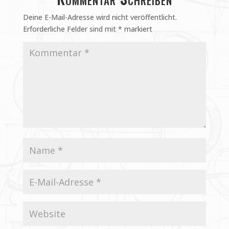
Deine E-Mail-Adresse wird nicht veröffentlicht.
Erforderliche Felder sind mit
*
markiert