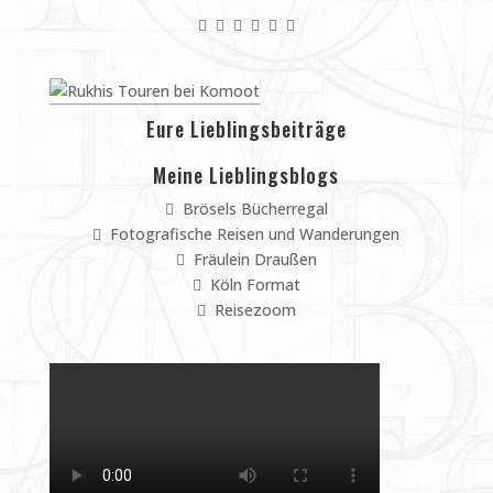
Eure Lieblingsbeiträge
Meine Lieblingsblogs
Brösels Bücherregal
Fotografische Reisen und Wanderungen
Fräulein Draußen
Köln Format
Reisezoom