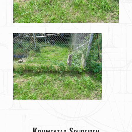
Kommentar Schreiben