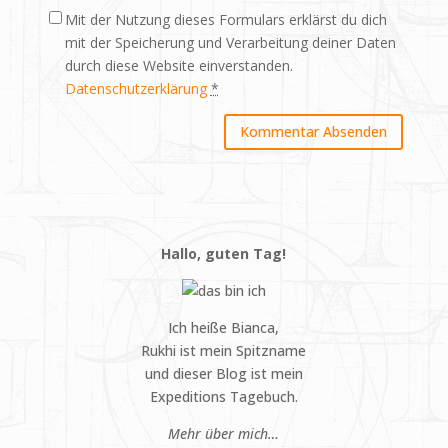
Mit der Nutzung dieses Formulars erklärst du dich
mit der Speicherung und Verarbeitung deiner Daten
durch diese Website einverstanden.
Datenschutzerklärung
*
Hallo, guten Tag!
Ich heiße Bianca,
Rukhi ist mein Spitzname
und dieser Blog ist mein
Expeditions Tagebuch.
Mehr über mich…