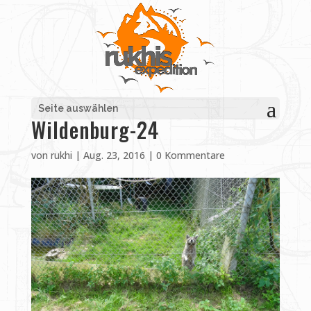
Seite auswählen
Wildenburg-24
von
rukhi
|
Aug. 23, 2016
|
0 Kommentare