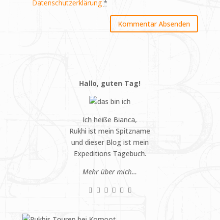
Datenschutzerklärung
*
Hallo, guten Tag!
Ich heiße Bianca,
Rukhi ist mein Spitzname
und dieser Blog ist mein
Expeditions Tagebuch.
Mehr über mich…