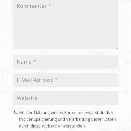
Mit der Nutzung dieses Formulars erklärst du dich
mit der Speicherung und Verarbeitung deiner Daten
durch diese Website einverstanden.