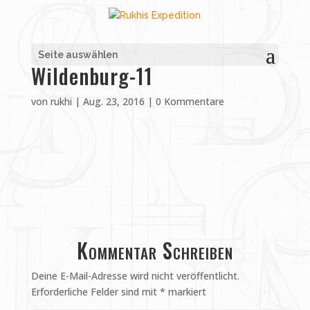
Seite auswählen
Wildenburg-11
von
rukhi
|
Aug. 23, 2016
|
0 Kommentare
Kommentar Schreiben
Deine E-Mail-Adresse wird nicht veröffentlicht.
Erforderliche Felder sind mit
*
markiert