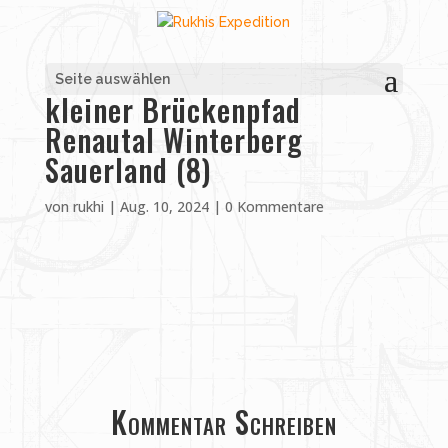
Seite auswählen
kleiner Brückenpfad
Renautal Winterberg
Sauerland (8)
von
rukhi
|
Aug. 10, 2024
|
0 Kommentare
Kommentar Schreiben