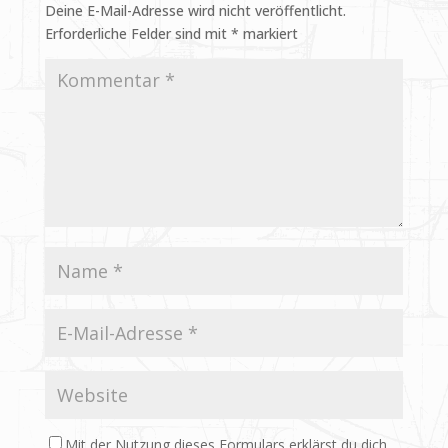
Deine E-Mail-Adresse wird nicht veröffentlicht.
Erforderliche Felder sind mit
*
markiert
Mit der Nutzung dieses Formulars erklärst du dich