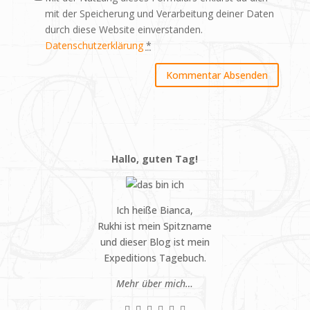
mit der Speicherung und Verarbeitung deiner Daten
durch diese Website einverstanden.
Datenschutzerklärung
*
Hallo, guten Tag!
Ich heiße Bianca,
Rukhi ist mein Spitzname
und dieser Blog ist mein
Expeditions Tagebuch.
Mehr über mich…