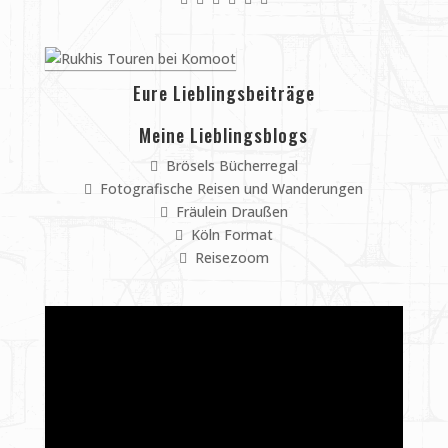
Eure Lieblingsbeiträge
Meine Lieblingsblogs
Brösels Bücherregal
Fotografische Reisen und Wanderungen
Fräulein Draußen
Köln Format
Reisezoom
Video-
Player