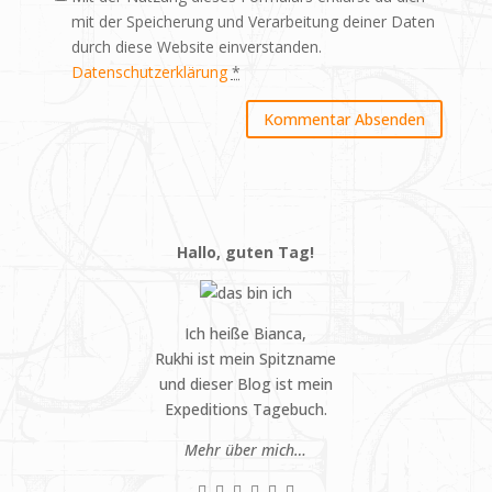
mit der Speicherung und Verarbeitung deiner Daten
durch diese Website einverstanden.
Datenschutzerklärung
*
Hallo, guten Tag!
Ich heiße Bianca,
Rukhi ist mein Spitzname
und dieser Blog ist mein
Expeditions Tagebuch.
Mehr über mich…