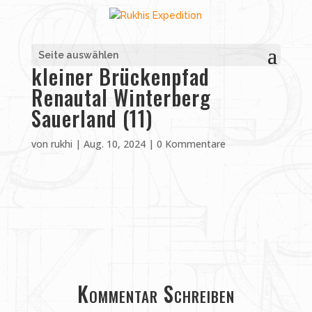
Seite auswählen
kleiner Brückenpfad
Renautal Winterberg
Sauerland (11)
von
rukhi
|
Aug. 10, 2024
|
0 Kommentare
Kommentar Schreiben