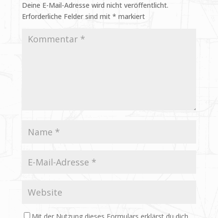
Deine E-Mail-Adresse wird nicht veröffentlicht.
Erforderliche Felder sind mit
*
markiert
Mit der Nutzung dieses Formulars erklärst du dich