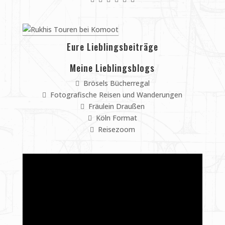
Eure Lieblingsbeiträge
Meine Lieblingsblogs
Brösels Bücherregal
Fotografische Reisen und Wanderungen
Fräulein Draußen
Köln Format
Reisezoom
Video-
Player