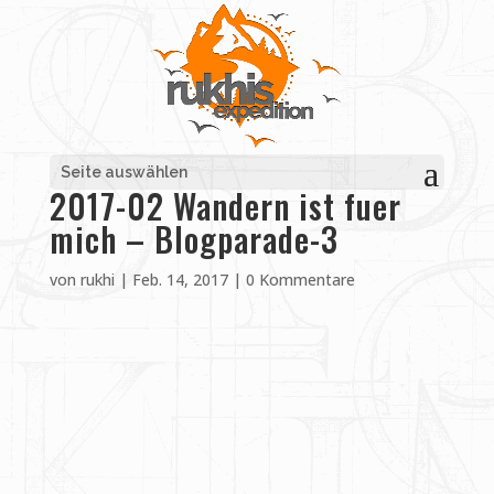
Seite auswählen
2017-02 Wandern ist fuer
mich – Blogparade-3
von
rukhi
|
Feb. 14, 2017
|
0 Kommentare