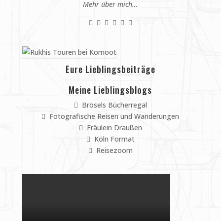
Mehr über mich…
Eure Lieblingsbeiträge
Meine Lieblingsblogs
Brösels Bücherregal
Fotografische Reisen und Wanderungen
Fräulein Draußen
Köln Format
Reisezoom