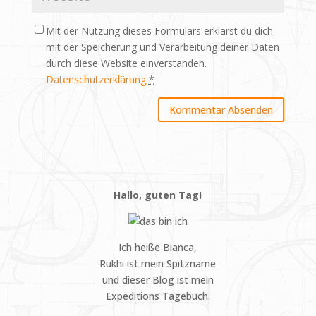
Mit der Nutzung dieses Formulars erklärst du dich
mit der Speicherung und Verarbeitung deiner Daten
durch diese Website einverstanden.
Datenschutzerklärung
*
Hallo, guten Tag!
Ich heiße Bianca,
Rukhi ist mein Spitzname
und dieser Blog ist mein
Expeditions Tagebuch.