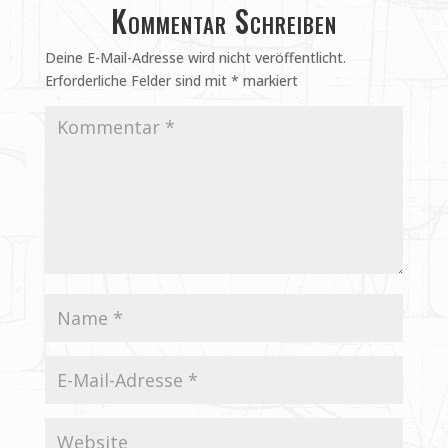
Kommentar Schreiben
Deine E-Mail-Adresse wird nicht veröffentlicht.
Erforderliche Felder sind mit
*
markiert