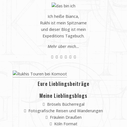
Ich heiße Bianca,
Rukhi ist mein Spitzname
und dieser Blog ist mein
Expeditions Tagebuch.
Mehr über mich…
Eure Lieblingsbeiträge
Meine Lieblingsblogs
Brösels Bücherregal
Fotografische Reisen und Wanderungen
Fräulein Draußen
Köln Format