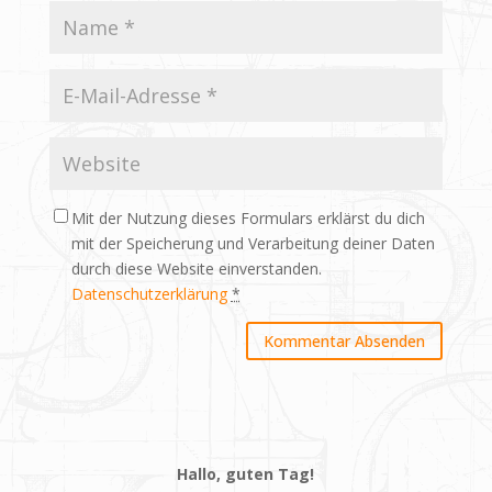
Mit der Nutzung dieses Formulars erklärst du dich
mit der Speicherung und Verarbeitung deiner Daten
durch diese Website einverstanden.
Datenschutzerklärung
*
Hallo, guten Tag!