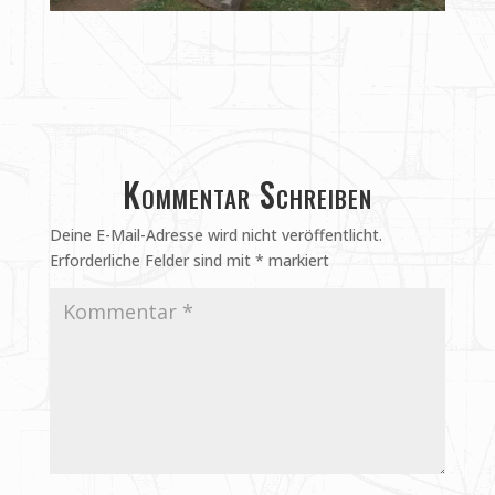
Kommentar Schreiben
Deine E-Mail-Adresse wird nicht veröffentlicht.
Erforderliche Felder sind mit
*
markiert