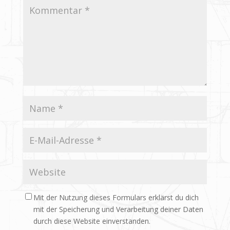
Mit der Nutzung dieses Formulars erklärst du dich
mit der Speicherung und Verarbeitung deiner Daten
durch diese Website einverstanden.