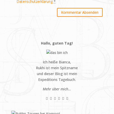
Datenschutzerklärung
*
Hallo, guten Tag!
Ich heiße Bianca,
Rukhi ist mein Spitzname
und dieser Blog ist mein
Expeditions Tagebuch.
Mehr über mich…