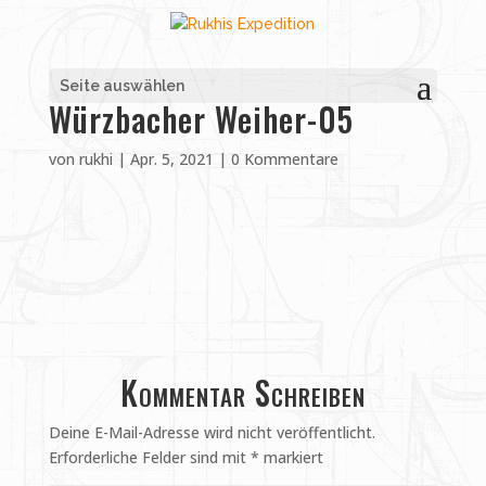
Seite auswählen
Würzbacher Weiher-05
von
rukhi
|
Apr. 5, 2021
|
0 Kommentare
Kommentar Schreiben
Deine E-Mail-Adresse wird nicht veröffentlicht.
Erforderliche Felder sind mit
*
markiert