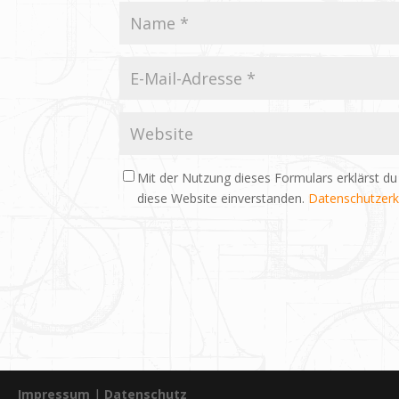
Mit der Nutzung dieses Formulars erklärst du
diese Website einverstanden.
Datenschutzerk
Impressum
|
Datenschutz