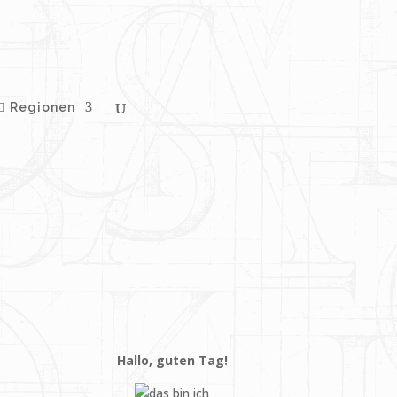
Regionen
Hallo, guten Tag!