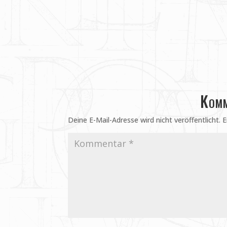
Komm
Deine E-Mail-Adresse wird nicht veröffentlicht.
E