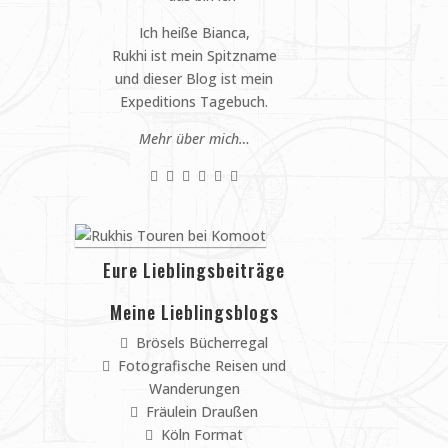
Ich heiße Bianca,
Rukhi ist mein Spitzname
und dieser Blog ist mein
Expeditions Tagebuch.
Mehr über mich…
Eure Lieblingsbeiträge
Meine Lieblingsblogs
Brösels Bücherregal
Fotografische Reisen und
Wanderungen
Fräulein Draußen
Köln Format