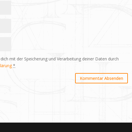
 dich mit der Speicherung und Verarbeitung deiner Daten durch
lärung
*