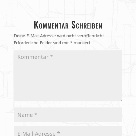
Kommentar Schreiben
Deine E-Mail-Adresse wird nicht veröffentlicht.
Erforderliche Felder sind mit
*
markiert