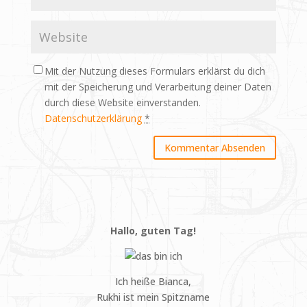
Mit der Nutzung dieses Formulars erklärst du dich
mit der Speicherung und Verarbeitung deiner Daten
durch diese Website einverstanden.
Datenschutzerklärung
*
Hallo, guten Tag!
Ich heiße Bianca,
Rukhi ist mein Spitzname