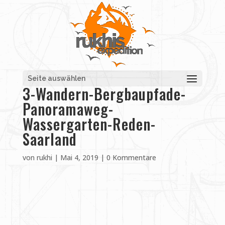
Seite auswählen
3-Wandern-Bergbaupfade-
Panoramaweg-
Wassergarten-Reden-
Saarland
von
rukhi
|
Mai 4, 2019
|
0 Kommentare