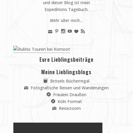
und dieser Blog ist mein
Expeditions Tagebuch.
Mehr über mich…
Eure Lieblingsbeiträge
Meine Lieblingsblogs
Brösels Bücherregal
Fotografische Reisen und Wanderungen
Fräulein Draußen
Köln Format
Reisezoom