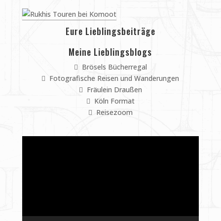
Eure Lieblingsbeiträge
Meine Lieblingsblogs
Brösels Bücherregal
Fotografische Reisen und Wanderungen
Fräulein Draußen
Köln Format
Reisezoom
Video-
Player