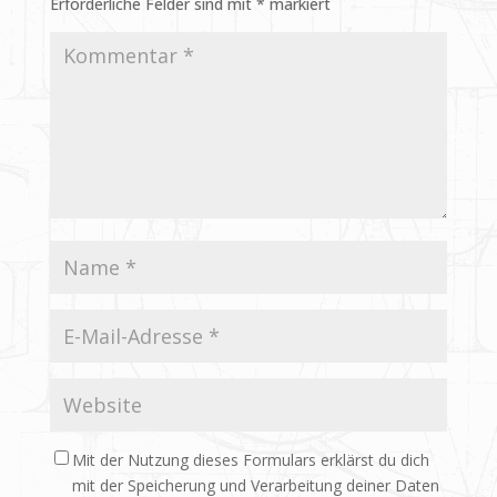
Erforderliche Felder sind mit
*
markiert
Mit der Nutzung dieses Formulars erklärst du dich
mit der Speicherung und Verarbeitung deiner Daten