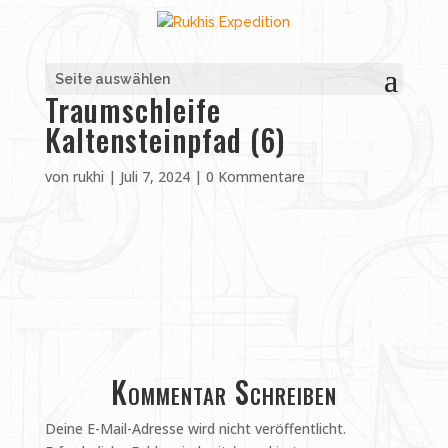
Seite auswählen
Traumschleife
Kaltensteinpfad (6)
von
rukhi
|
Juli 7, 2024
|
0 Kommentare
Kommentar Schreiben
Deine E-Mail-Adresse wird nicht veröffentlicht.