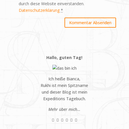
durch diese Website einverstanden.
Datenschutzerklärung
*
Hallo, guten Tag!
Ich heiße Bianca,
Rukhi ist mein Spitzname
und dieser Blog ist mein
Expeditions Tagebuch.
Mehr über mich…