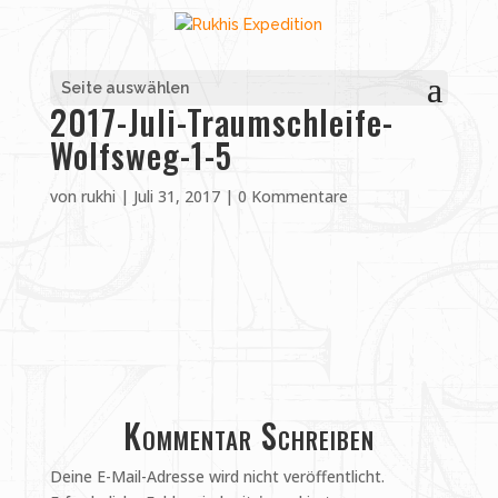
Seite auswählen
2017-Juli-Traumschleife-
Wolfsweg-1-5
von
rukhi
|
Juli 31, 2017
|
0 Kommentare
Kommentar Schreiben
Deine E-Mail-Adresse wird nicht veröffentlicht.