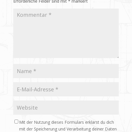
Erforderliche Felder sind mit
*
markiert
Mit der Nutzung dieses Formulars erklärst du dich
mit der Speicherung und Verarbeitung deiner Daten