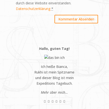
durch diese Website einverstanden.
Datenschutzerklärung
*
Hallo, guten Tag!
Ich heiße Bianca,
Rukhi ist mein Spitzname
und dieser Blog ist mein
Expeditions Tagebuch.
Mehr über mich…