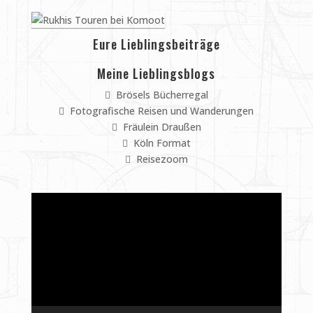
Eure Lieblingsbeiträge
Meine Lieblingsblogs
Brösels Bücherregal
Fotografische Reisen und Wanderungen
Fräulein Draußen
Köln Format
Reisezoom
Video-
Player