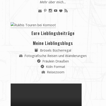
Mehr über mich…
Eure Lieblingsbeiträge
Meine Lieblingsblogs
Brösels Bücherregal
Fotografische Reisen und Wanderungen
Fräulein Draußen
Köln Format
Reisezoom