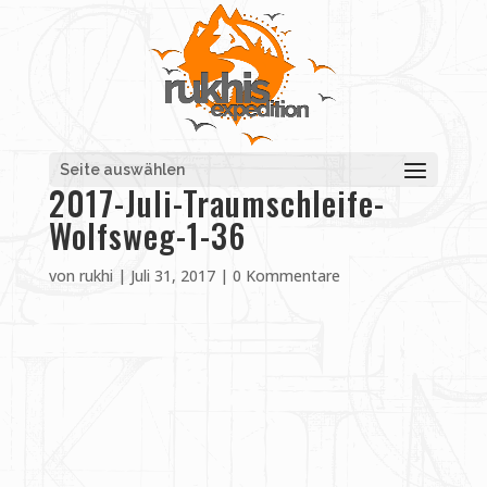
Seite auswählen
2017-Juli-Traumschleife-
Wolfsweg-1-36
von
rukhi
|
Juli 31, 2017
|
0 Kommentare