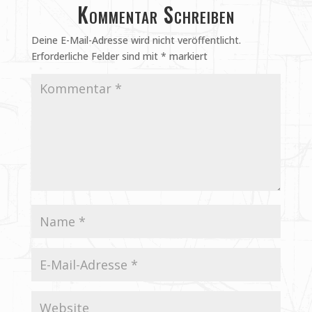
Kommentar Schreiben
Deine E-Mail-Adresse wird nicht veröffentlicht.
Erforderliche Felder sind mit
*
markiert