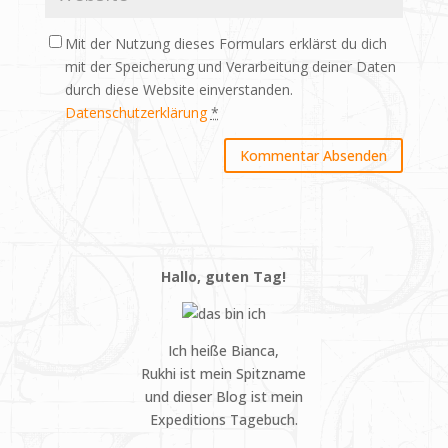
Mit der Nutzung dieses Formulars erklärst du dich
mit der Speicherung und Verarbeitung deiner Daten
durch diese Website einverstanden.
Datenschutzerklärung
*
Hallo, guten Tag!
Ich heiße Bianca,
Rukhi ist mein Spitzname
und dieser Blog ist mein
Expeditions Tagebuch.