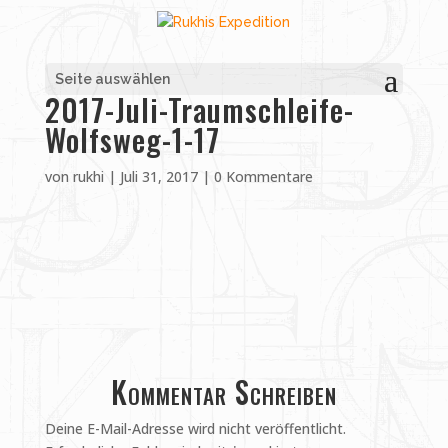
Seite auswählen
2017-Juli-Traumschleife-
Wolfsweg-1-17
von
rukhi
|
Juli 31, 2017
|
0 Kommentare
Kommentar Schreiben
Deine E-Mail-Adresse wird nicht veröffentlicht.