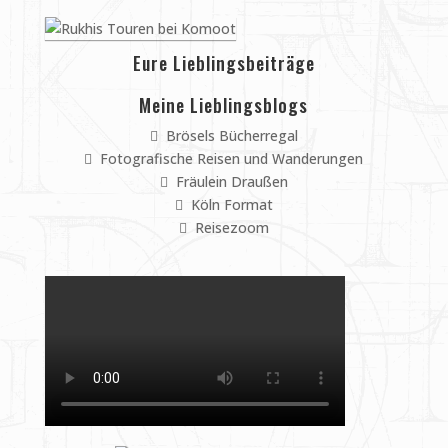
Eure Lieblingsbeiträge
Meine Lieblingsblogs
Brösels Bücherregal
Fotografische Reisen und Wanderungen
Fräulein Draußen
Köln Format
Reisezoom