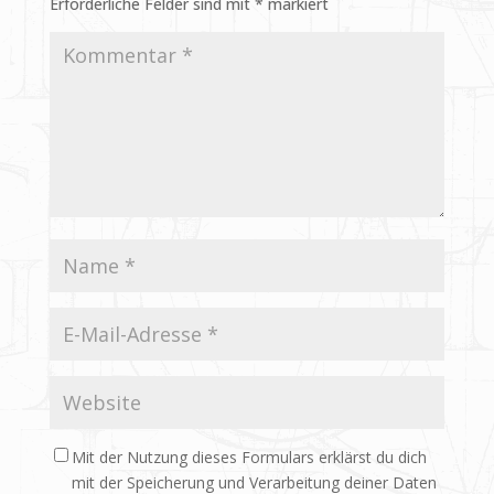
Erforderliche Felder sind mit
*
markiert
Mit der Nutzung dieses Formulars erklärst du dich
mit der Speicherung und Verarbeitung deiner Daten