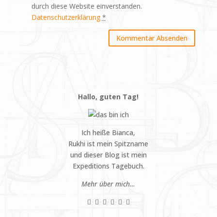
durch diese Website einverstanden.
Datenschutzerklärung
*
Hallo, guten Tag!
Ich heiße Bianca,
Rukhi ist mein Spitzname
und dieser Blog ist mein
Expeditions Tagebuch.
Mehr über mich…