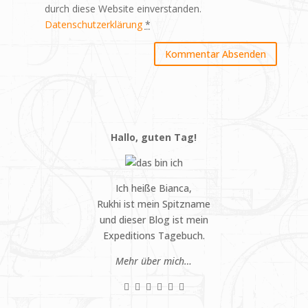
durch diese Website einverstanden.
Datenschutzerklärung
*
Hallo, guten Tag!
Ich heiße Bianca,
Rukhi ist mein Spitzname
und dieser Blog ist mein
Expeditions Tagebuch.
Mehr über mich…