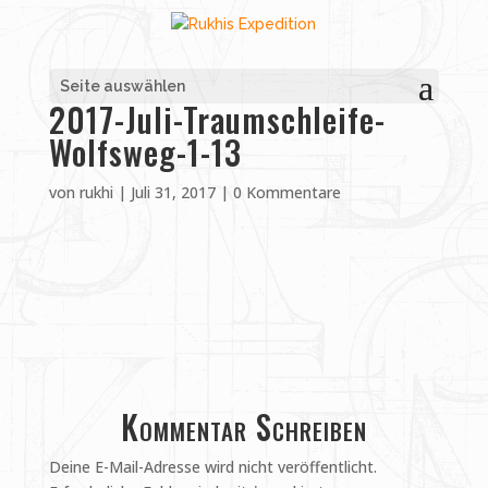
Seite auswählen
2017-Juli-Traumschleife-
Wolfsweg-1-13
von
rukhi
|
Juli 31, 2017
|
0 Kommentare
Kommentar Schreiben
Deine E-Mail-Adresse wird nicht veröffentlicht.