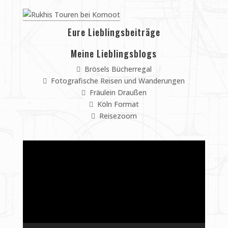
Eure Lieblingsbeiträge
Meine Lieblingsblogs
Brösels Bücherregal
Fotografische Reisen und Wanderungen
Fräulein Draußen
Köln Format
Reisezoom
Video-
Player