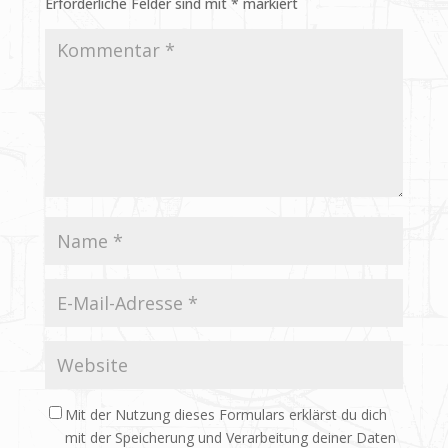
Erforderliche Felder sind mit
*
markiert
Mit der Nutzung dieses Formulars erklärst du dich
mit der Speicherung und Verarbeitung deiner Daten