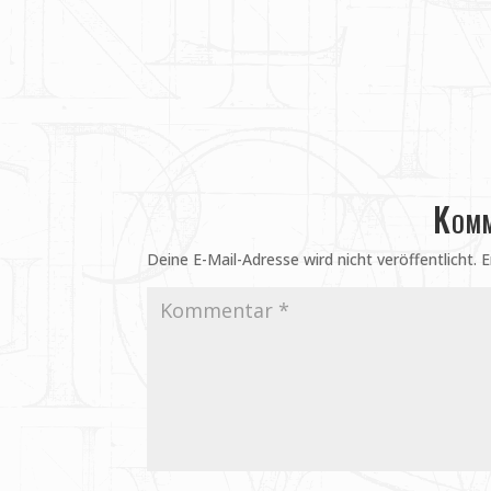
Komm
Deine E-Mail-Adresse wird nicht veröffentlicht.
E