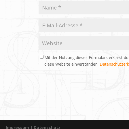
Mit der Nutzung dieses Formulars erklärst du
diese Website einverstanden.
Datenschutzerk
Impressum
|
Datenschutz