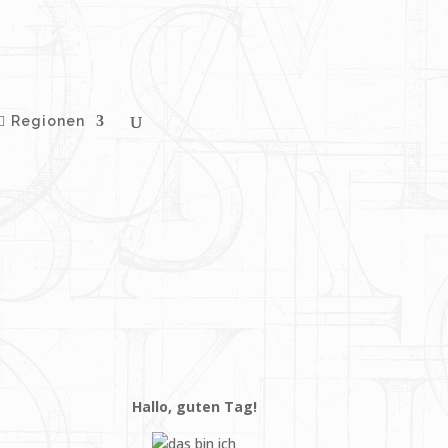
Regionen
Hallo, guten Tag!