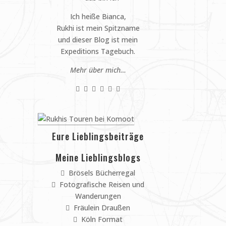
Ich heiße Bianca,
Rukhi ist mein Spitzname
und dieser Blog ist mein
Expeditions Tagebuch.
Mehr über mich…
Eure Lieblingsbeiträge
Meine Lieblingsblogs
Brösels Bücherregal
Fotografische Reisen und
Wanderungen
Fräulein Draußen
Köln Format