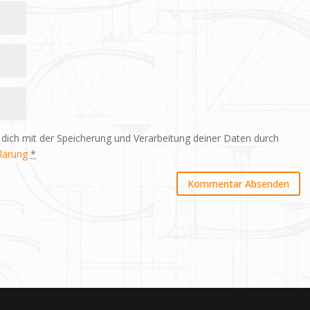
 dich mit der Speicherung und Verarbeitung deiner Daten durch
lärung
*