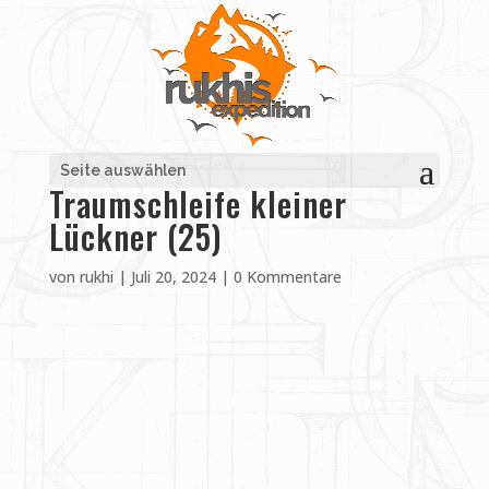
Seite auswählen
Traumschleife kleiner
Lückner (25)
von
rukhi
|
Juli 20, 2024
|
0 Kommentare