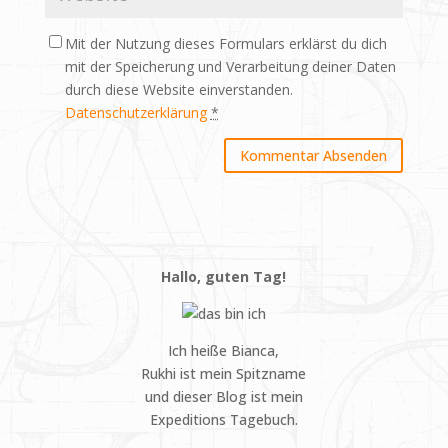
Mit der Nutzung dieses Formulars erklärst du dich
mit der Speicherung und Verarbeitung deiner Daten
durch diese Website einverstanden.
Datenschutzerklärung
*
Hallo, guten Tag!
Ich heiße Bianca,
Rukhi ist mein Spitzname
und dieser Blog ist mein
Expeditions Tagebuch.