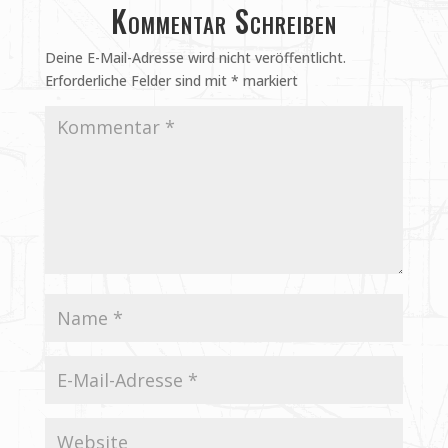
Kommentar Schreiben
Deine E-Mail-Adresse wird nicht veröffentlicht.
Erforderliche Felder sind mit
*
markiert