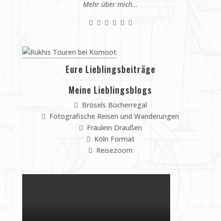
Mehr über mich…
Eure Lieblingsbeiträge
Meine Lieblingsblogs
Brösels Bücherregal
Fotografische Reisen und Wanderungen
Fräulein Draußen
Köln Format
Reisezoom