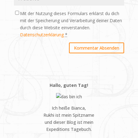
Mit der Nutzung dieses Formulars erklärst du dich
mit der Speicherung und Verarbeitung deiner Daten
durch diese Website einverstanden.
Datenschutzerklärung
*
Hallo, guten Tag!
Ich heiße Bianca,
Rukhi ist mein Spitzname
und dieser Blog ist mein
Expeditions Tagebuch.