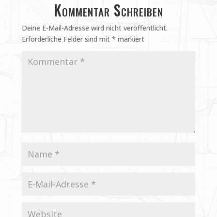
Kommentar Schreiben
Deine E-Mail-Adresse wird nicht veröffentlicht.
Erforderliche Felder sind mit
*
markiert