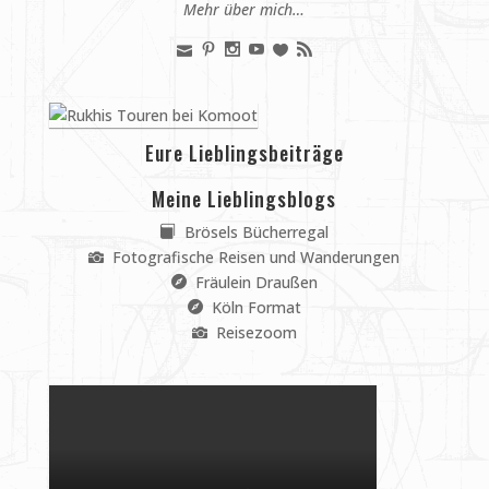
Mehr über mich…
Eure Lieblingsbeiträge
Meine Lieblingsblogs
Brösels Bücherregal
Fotografische Reisen und Wanderungen
Fräulein Draußen
Köln Format
Reisezoom