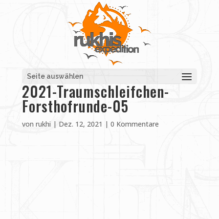
Seite auswählen
2021-Traumschleifchen-
Forsthofrunde-05
von
rukhi
|
Dez. 12, 2021
|
0 Kommentare