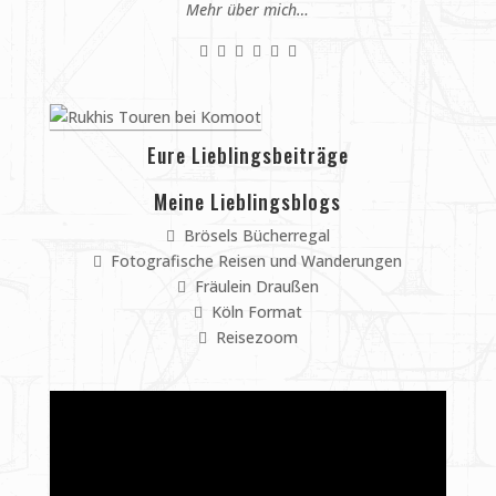
Mehr über mich…
Eure Lieblingsbeiträge
Meine Lieblingsblogs
Brösels Bücherregal
Fotografische Reisen und Wanderungen
Fräulein Draußen
Köln Format
Reisezoom
Video-
Player