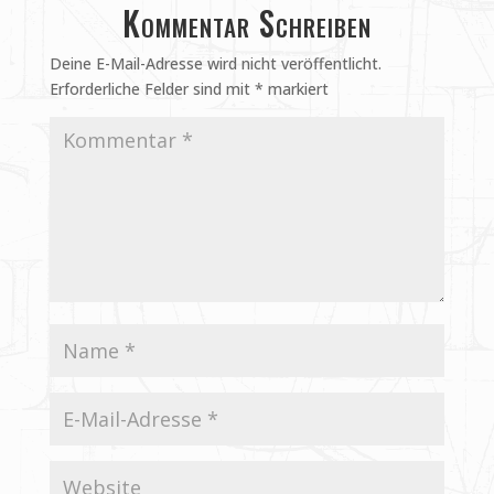
Kommentar Schreiben
Deine E-Mail-Adresse wird nicht veröffentlicht.
Erforderliche Felder sind mit
*
markiert