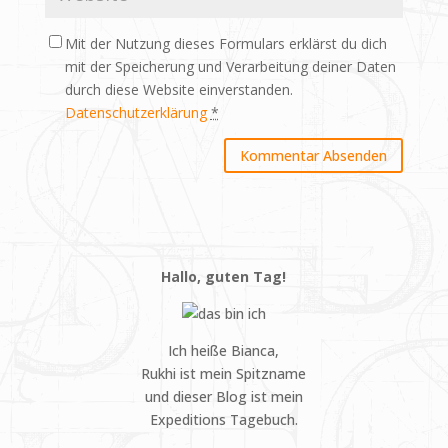
Mit der Nutzung dieses Formulars erklärst du dich
mit der Speicherung und Verarbeitung deiner Daten
durch diese Website einverstanden.
Datenschutzerklärung
*
Hallo, guten Tag!
Ich heiße Bianca,
Rukhi ist mein Spitzname
und dieser Blog ist mein
Expeditions Tagebuch.