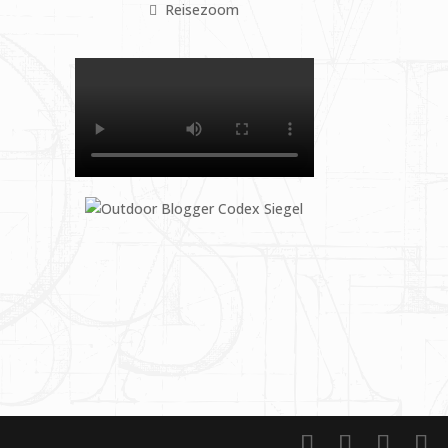
Reisezoom