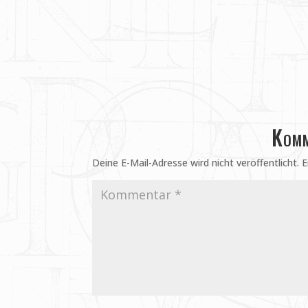
Komm
Deine E-Mail-Adresse wird nicht veröffentlicht.
E