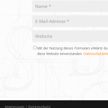
Mit der Nutzung dieses Formulars erklärst du
diese Website einverstanden.
Datenschutzerk
Impressum
|
Datenschutz