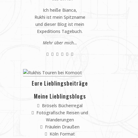
Ich heiße Bianca,
Rukhi ist mein Spitzname
und dieser Blog ist mein
Expeditions Tagebuch.
Mehr über mich…
Eure Lieblingsbeiträge
Meine Lieblingsblogs
Brösels Bücherregal
Fotografische Reisen und
Wanderungen
Fräulein Draußen
Köln Format