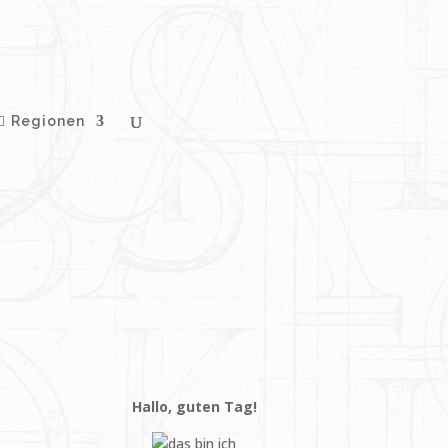
Regionen
Hallo, guten Tag!