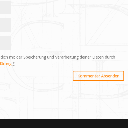
 dich mit der Speicherung und Verarbeitung deiner Daten durch
lärung
*