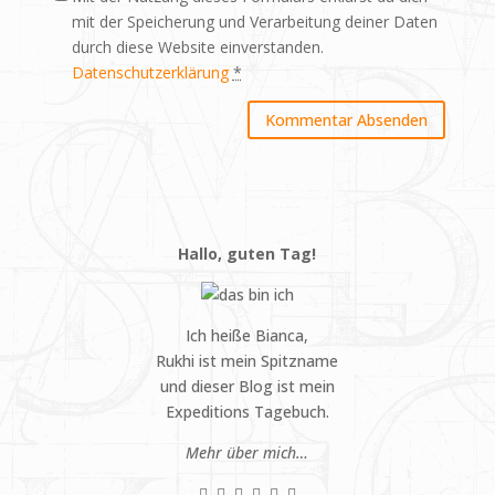
mit der Speicherung und Verarbeitung deiner Daten
durch diese Website einverstanden.
Datenschutzerklärung
*
Hallo, guten Tag!
Ich heiße Bianca,
Rukhi ist mein Spitzname
und dieser Blog ist mein
Expeditions Tagebuch.
Mehr über mich…