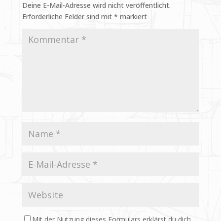
Deine E-Mail-Adresse wird nicht veröffentlicht.
Erforderliche Felder sind mit
*
markiert
Mit der Nutzung dieses Formulars erklärst du dich