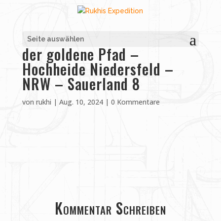
Seite auswählen
der goldene Pfad –
Hochheide Niedersfeld –
NRW – Sauerland 8
von
rukhi
|
Aug. 10, 2024
|
0 Kommentare
Kommentar Schreiben