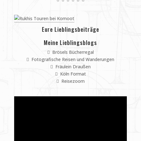
Eure Lieblingsbeiträge
Meine Lieblingsblogs
Brösels Bücherregal
Fotografische Reisen und Wanderungen
Fräulein Draußen
Köln Format
Reisezoom
Video-
Player