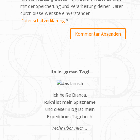
mit der Speicherung und Verarbeitung deiner Daten
durch diese Website einverstanden.
Datenschutzerklärung
*
Hallo, guten Tag!
Ich heiße Bianca,
Rukhi ist mein Spitzname
und dieser Blog ist mein
Expeditions Tagebuch.
Mehr über mich…