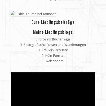
Eure Lieblingsbeiträge
Meine Lieblingsblogs
Brösels Bücherregal
Fotografische Reisen und Wanderungen
Fräulein Draußen
Köln Format
Reisezoom
Video-
Player