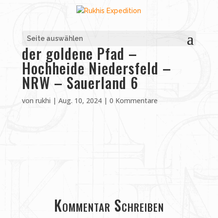
Seite auswählen
der goldene Pfad –
Hochheide Niedersfeld –
NRW – Sauerland 6
von
rukhi
|
Aug. 10, 2024
|
0 Kommentare
Kommentar Schreiben