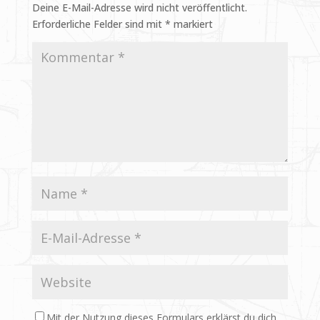
Deine E-Mail-Adresse wird nicht veröffentlicht.
Erforderliche Felder sind mit
*
markiert
Mit der Nutzung dieses Formulars erklärst du dich