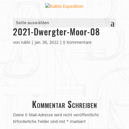
Seite auswählen
2021-Dwergter-Moor-08
von
rukhi
|
Jan. 30, 2022
|
0 Kommentare
Kommentar Schreiben
Deine E-Mail-Adresse wird nicht veröffentlicht.
Erforderliche Felder sind mit
*
markiert