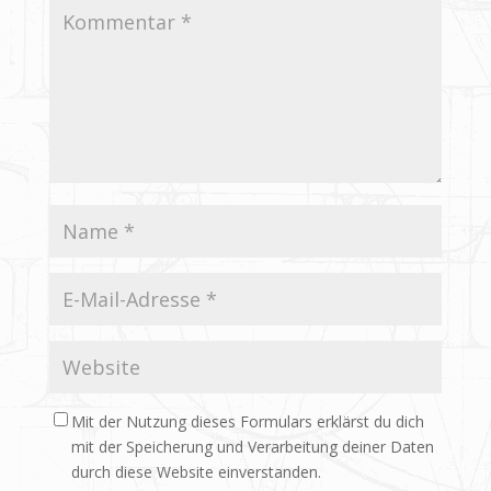
Mit der Nutzung dieses Formulars erklärst du dich
mit der Speicherung und Verarbeitung deiner Daten
durch diese Website einverstanden.