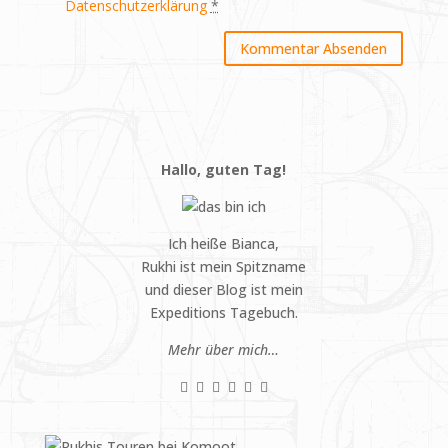
Datenschutzerklärung
*
Hallo, guten Tag!
Ich heiße Bianca,
Rukhi ist mein Spitzname
und dieser Blog ist mein
Expeditions Tagebuch.
Mehr über mich…