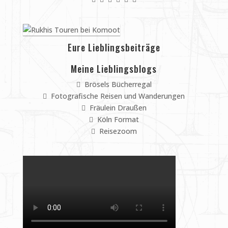
Eure Lieblingsbeiträge
Meine Lieblingsblogs
Brösels Bücherregal
Fotografische Reisen und Wanderungen
Fräulein Draußen
Köln Format
Reisezoom