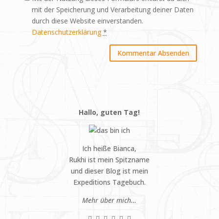
mit der Speicherung und Verarbeitung deiner Daten
durch diese Website einverstanden.
Datenschutzerklärung
*
Hallo, guten Tag!
Ich heiße Bianca,
Rukhi ist mein Spitzname
und dieser Blog ist mein
Expeditions Tagebuch.
Mehr über mich…