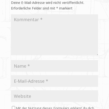
Deine E-Mail-Adresse wird nicht veröffentlicht.
Erforderliche Felder sind mit
*
markiert
Mit der Nutzung dieses Formulars erklärst du dich