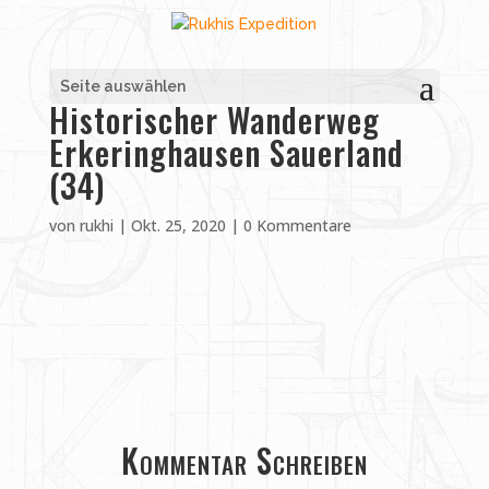
Seite auswählen
Historischer Wanderweg
Erkeringhausen Sauerland
(34)
von
rukhi
|
Okt. 25, 2020
|
0 Kommentare
Kommentar Schreiben