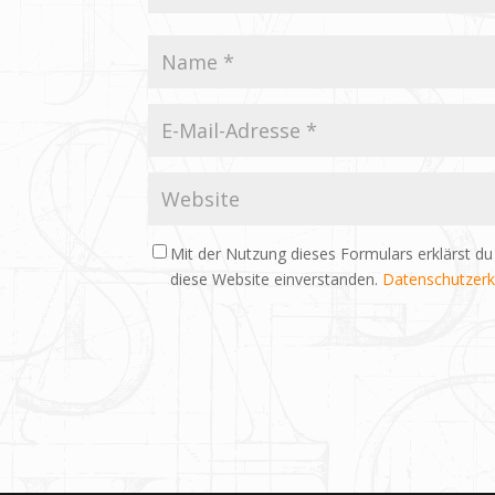
Mit der Nutzung dieses Formulars erklärst du
diese Website einverstanden.
Datenschutzerk