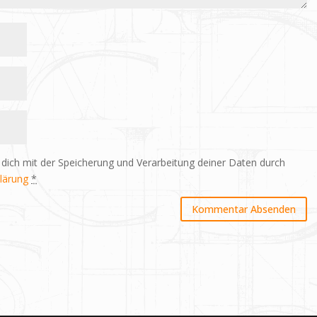
 dich mit der Speicherung und Verarbeitung deiner Daten durch
lärung
*