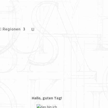
Regionen
Hallo, guten Tag!