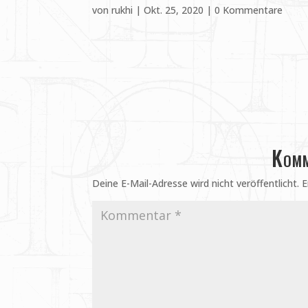
von
rukhi
|
Okt. 25, 2020
|
0 Kommentare
Komm
Deine E-Mail-Adresse wird nicht veröffentlicht.
E