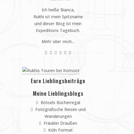
Ich heiße Bianca,
Rukhi ist mein Spitzname
und dieser Blog ist mein
Expeditions Tagebuch.
Mehr über mich…
Eure Lieblingsbeiträge
Meine Lieblingsblogs
Brösels Bücherregal
Fotografische Reisen und
Wanderungen
Fräulein Draußen
Köln Format