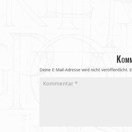
Komm
Deine E-Mail-Adresse wird nicht veröffentlicht.
E