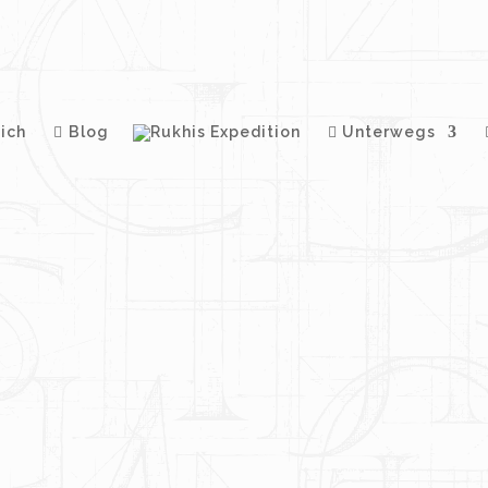
ich
Blog
Unterwegs