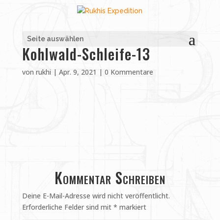
Seite auswählen
Kohlwald-Schleife-13
von
rukhi
|
Apr. 9, 2021
|
0 Kommentare
Kommentar Schreiben
Deine E-Mail-Adresse wird nicht veröffentlicht.
Erforderliche Felder sind mit
*
markiert