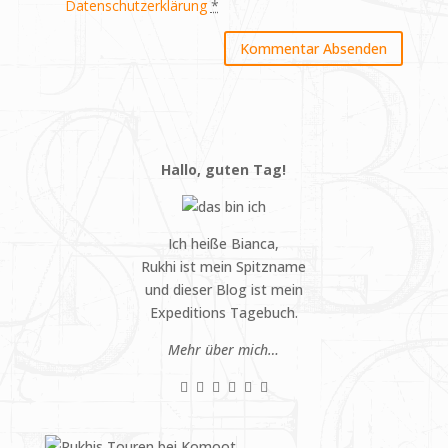
Datenschutzerklärung
*
Hallo, guten Tag!
Ich heiße Bianca,
Rukhi ist mein Spitzname
und dieser Blog ist mein
Expeditions Tagebuch.
Mehr über mich…