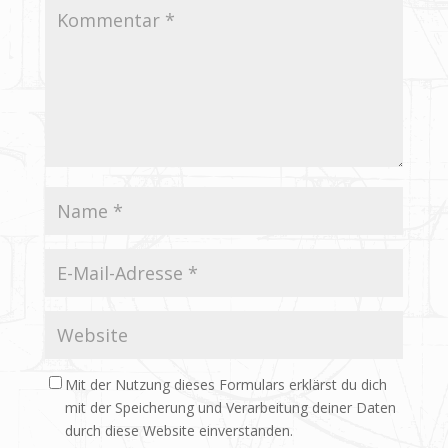
Mit der Nutzung dieses Formulars erklärst du dich
mit der Speicherung und Verarbeitung deiner Daten
durch diese Website einverstanden.