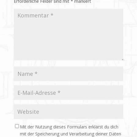
Erforderliche Felder sind mit
*
markiert
Mit der Nutzung dieses Formulars erklärst du dich
mit der Speicherung und Verarbeitung deiner Daten