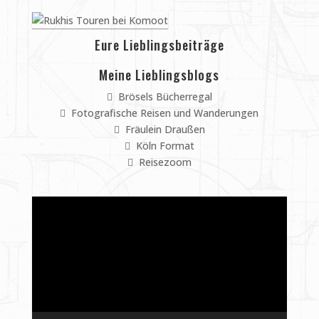
Eure Lieblingsbeiträge
Meine Lieblingsblogs
Brösels Bücherregal
Fotografische Reisen und Wanderungen
Fräulein Draußen
Köln Format
Reisezoom
Video-
Player