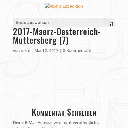
Seite auswählen
2017-Maerz-Oesterreich-
Muttersberg (7)
von
rukhi
|
Mai 12, 2017
|
0 Kommentare
Kommentar Schreiben
Deine E-Mail-Adresse wird nicht veröffentlicht.