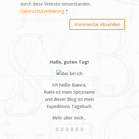
durch diese Website einverstanden.
Datenschutzerklärung
*
Hallo, guten Tag!
Ich heiße Bianca,
Rukhi ist mein Spitzname
und dieser Blog ist mein
Expeditions Tagebuch.
Mehr über mich…