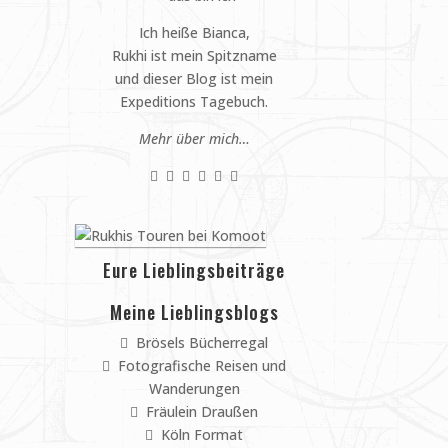
Ich heiße Bianca,
Rukhi ist mein Spitzname
und dieser Blog ist mein
Expeditions Tagebuch.
Mehr über mich…
Eure Lieblingsbeiträge
Meine Lieblingsblogs
Brösels Bücherregal
Fotografische Reisen und
Wanderungen
Fräulein Draußen
Köln Format