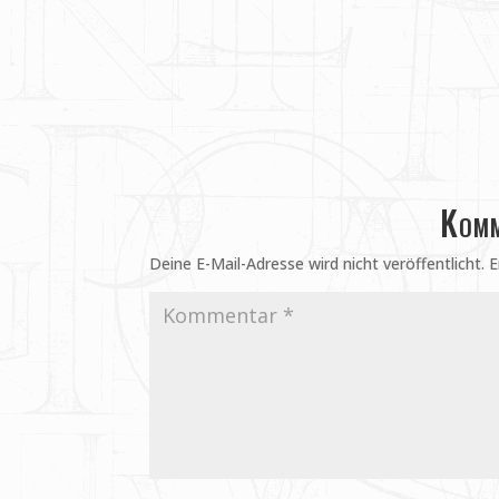
Komm
Deine E-Mail-Adresse wird nicht veröffentlicht.
E