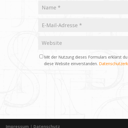
Mit der Nutzung dieses Formulars erklärst du
diese Website einverstanden.
Datenschutzerk
Impressum
|
Datenschutz