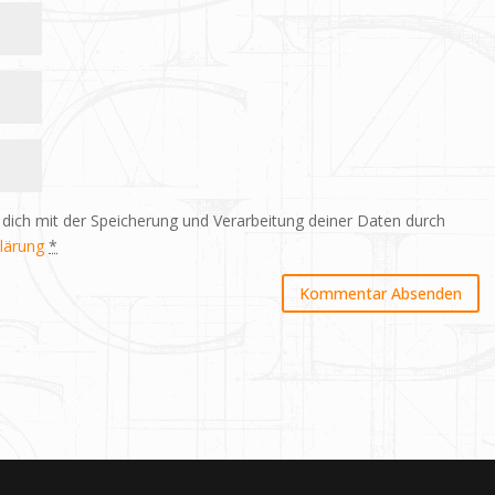
 dich mit der Speicherung und Verarbeitung deiner Daten durch
lärung
*