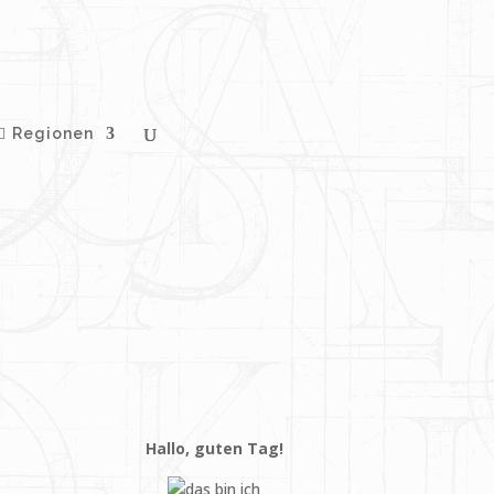
Regionen
Hallo, guten Tag!