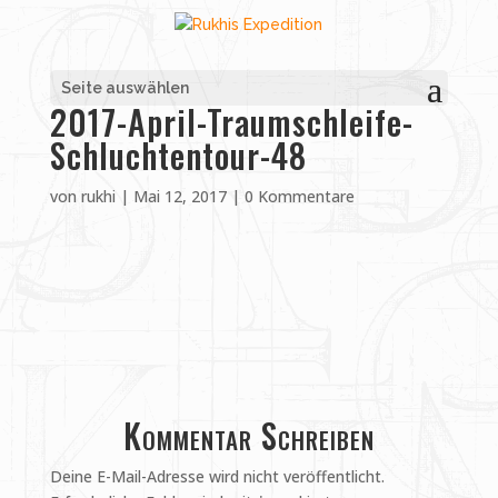
Seite auswählen
2017-April-Traumschleife-
Schluchtentour-48
von
rukhi
|
Mai 12, 2017
|
0 Kommentare
Kommentar Schreiben
Deine E-Mail-Adresse wird nicht veröffentlicht.