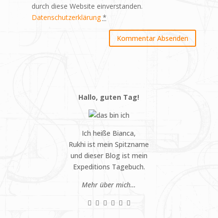
durch diese Website einverstanden.
Datenschutzerklärung
*
Hallo, guten Tag!
Ich heiße Bianca,
Rukhi ist mein Spitzname
und dieser Blog ist mein
Expeditions Tagebuch.
Mehr über mich…