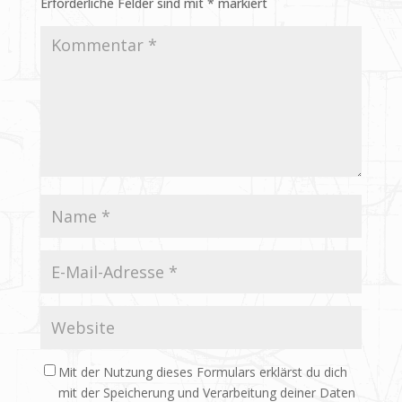
Erforderliche Felder sind mit
*
markiert
Mit der Nutzung dieses Formulars erklärst du dich
mit der Speicherung und Verarbeitung deiner Daten