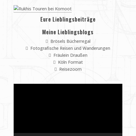
Eure Lieblingsbeiträge
Meine Lieblingsblogs
Brösels Bücherregal
Fotografische Reisen und Wanderungen
Fräulein Draußen
Köln Format
Reisezoom
Video-
Player