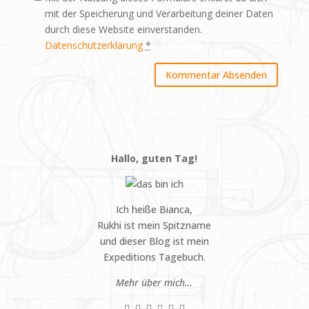
mit der Speicherung und Verarbeitung deiner Daten
durch diese Website einverstanden.
Datenschutzerklärung
*
Hallo, guten Tag!
Ich heiße Bianca,
Rukhi ist mein Spitzname
und dieser Blog ist mein
Expeditions Tagebuch.
Mehr über mich…