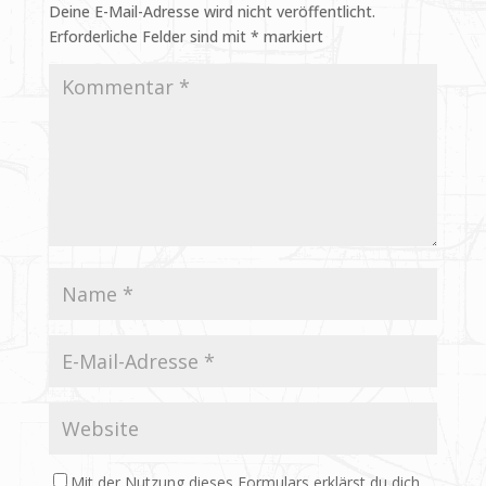
Deine E-Mail-Adresse wird nicht veröffentlicht.
Erforderliche Felder sind mit
*
markiert
Mit der Nutzung dieses Formulars erklärst du dich