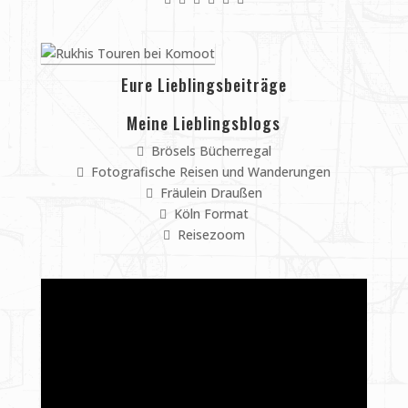
Eure Lieblingsbeiträge
Meine Lieblingsblogs
Brösels Bücherregal
Fotografische Reisen und Wanderungen
Fräulein Draußen
Köln Format
Reisezoom
Video-
Player