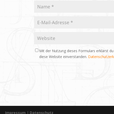
Mit der Nutzung dieses Formulars erklärst du
diese Website einverstanden.
Datenschutzerk
Impressum
|
Datenschutz