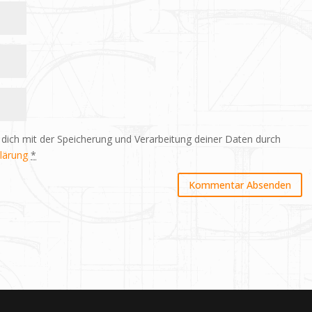
 dich mit der Speicherung und Verarbeitung deiner Daten durch
lärung
*