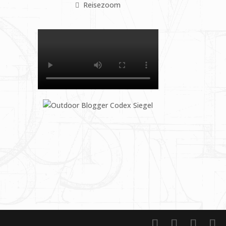
Reisezoom