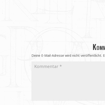
Komm
Deine E-Mail-Adresse wird nicht veröffentlicht.
E