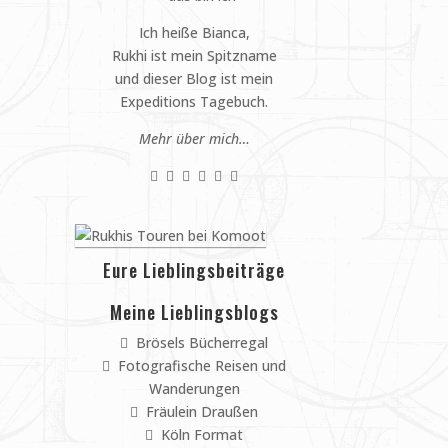
Ich heiße Bianca,
Rukhi ist mein Spitzname
und dieser Blog ist mein
Expeditions Tagebuch.
Mehr über mich…
Eure Lieblingsbeiträge
Meine Lieblingsblogs
Brösels Bücherregal
Fotografische Reisen und
Wanderungen
Fräulein Draußen
Köln Format