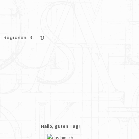
Regionen
Hallo, guten Tag!