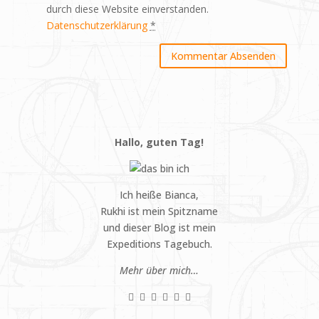
durch diese Website einverstanden.
Datenschutzerklärung
*
Hallo, guten Tag!
Ich heiße Bianca,
Rukhi ist mein Spitzname
und dieser Blog ist mein
Expeditions Tagebuch.
Mehr über mich…