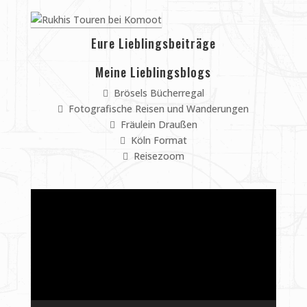
Eure Lieblingsbeiträge
Meine Lieblingsblogs
Brösels Bücherregal
Fotografische Reisen und Wanderungen
Fräulein Draußen
Köln Format
Reisezoom
Video-
Player