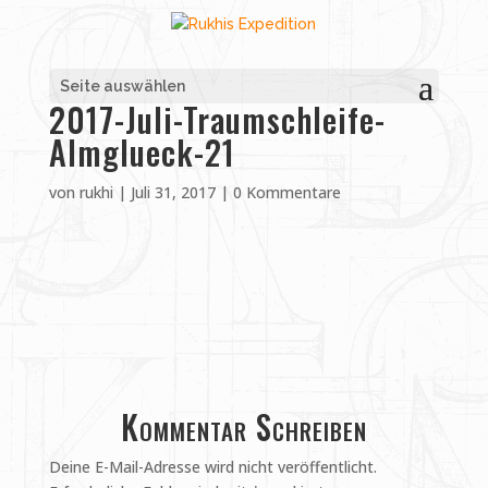
Seite auswählen
2017-Juli-Traumschleife-
Almglueck-21
von
rukhi
|
Juli 31, 2017
|
0 Kommentare
Kommentar Schreiben
Deine E-Mail-Adresse wird nicht veröffentlicht.