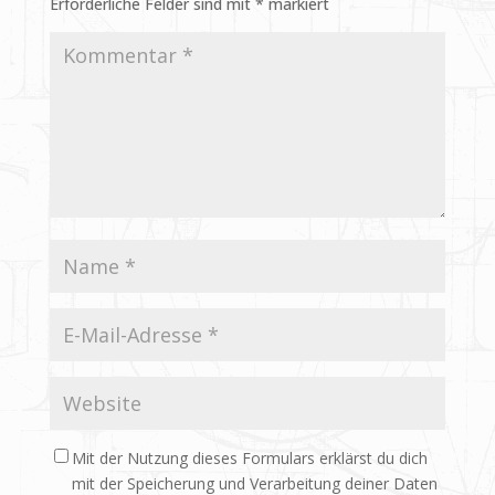
Erforderliche Felder sind mit
*
markiert
Mit der Nutzung dieses Formulars erklärst du dich
mit der Speicherung und Verarbeitung deiner Daten