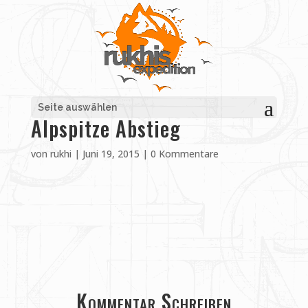
Seite auswählen
Alpspitze Abstieg
von
rukhi
|
Juni 19, 2015
|
0 Kommentare
Kommentar Schreiben