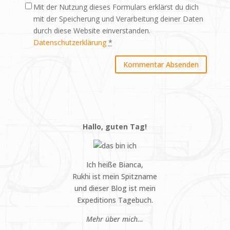
Mit der Nutzung dieses Formulars erklärst du dich
mit der Speicherung und Verarbeitung deiner Daten
durch diese Website einverstanden.
Datenschutzerklärung
*
Hallo, guten Tag!
Ich heiße Bianca,
Rukhi ist mein Spitzname
und dieser Blog ist mein
Expeditions Tagebuch.
Mehr über mich…