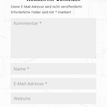
Deine E-Mail-Adresse wird nicht veröffentlicht.
Erforderliche Felder sind mit
*
markiert