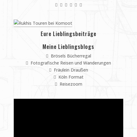
Eure Lieblingsbeiträge
Meine Lieblingsblogs
Brösels Bücherregal
Fotografische Reisen und Wanderungen
Fräulein Draußen
Köln Format
Reisezoom
Video-
Player