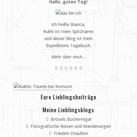
Hallo, guten Tag!
Ich heiße Bianca,
Rukhi ist mein Spitzname
und dieser Blog ist mein
Expeditions Tagebuch.
Mehr über mich…
Eure Lieblingsbeiträge
Meine Lieblingsblogs
Brösels Bücherregal
Fotografische Reisen und Wanderungen
Fräulein Draußen