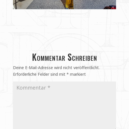
Kommentar Schreiben
Deine E-Mail-Adresse wird nicht veröffentlicht.
Erforderliche Felder sind mit
*
markiert