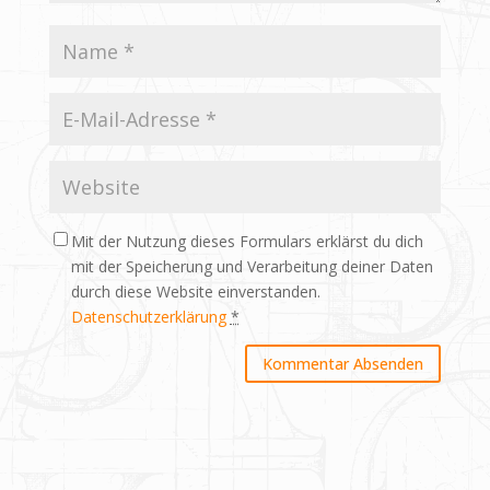
Mit der Nutzung dieses Formulars erklärst du dich
mit der Speicherung und Verarbeitung deiner Daten
durch diese Website einverstanden.
Datenschutzerklärung
*