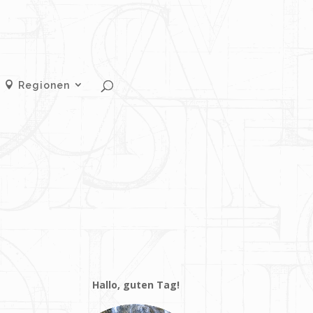
Regionen
Hallo, guten Tag!