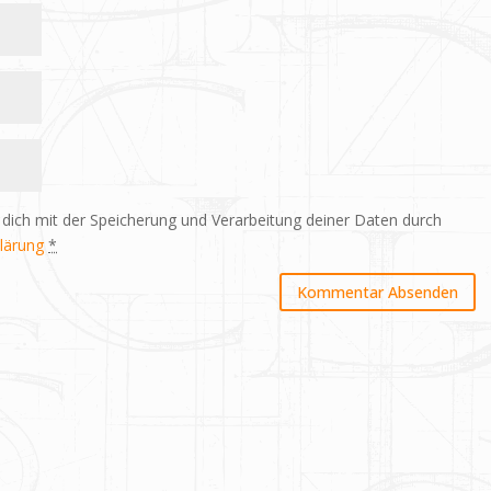
 dich mit der Speicherung und Verarbeitung deiner Daten durch
lärung
*