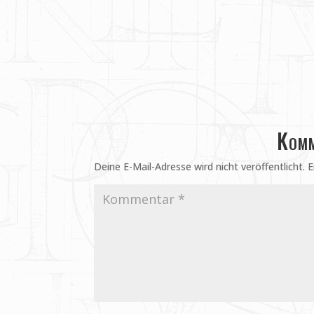
Komm
Deine E-Mail-Adresse wird nicht veröffentlicht.
E