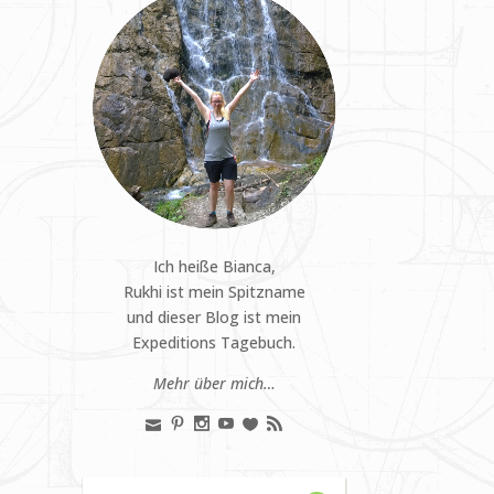
Ich heiße Bianca,
Rukhi ist mein Spitzname
und dieser Blog ist mein
Expeditions Tagebuch.
Mehr über mich…