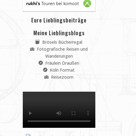
Eure Lieblingsbeiträge
Meine Lieblingsblogs
Brösels Bücherregal
Fotografische Reisen und
Wanderungen
Fräulein Draußen
Köln Format
Reisezoom