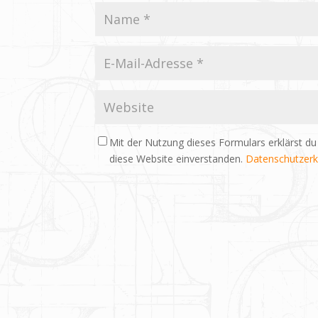
Mit der Nutzung dieses Formulars erklärst du
diese Website einverstanden.
Datenschutzerk