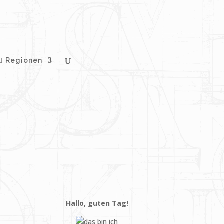
Regionen
Hallo, guten Tag!