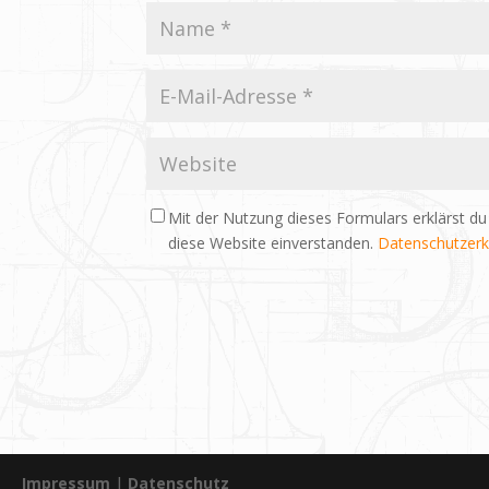
Mit der Nutzung dieses Formulars erklärst du
diese Website einverstanden.
Datenschutzerk
Impressum
|
Datenschutz