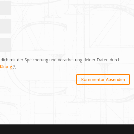
 dich mit der Speicherung und Verarbeitung deiner Daten durch
lärung
*