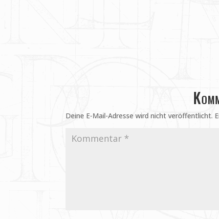
Komm
Deine E-Mail-Adresse wird nicht veröffentlicht.
E