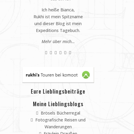
Ich heiße Bianca,
Rukhi ist mein Spitzname
und dieser Blog ist mein
Expeditions Tagebuch.
Mehr über mich…
Eure Lieblingsbeiträge
Meine Lieblingsblogs
Brösels Bücherregal
Fotografische Reisen und
Wanderungen
Fräulein Draußen