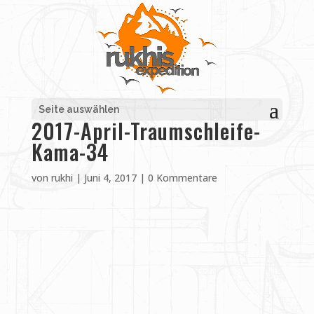
Seite auswählen
2017-April-Traumschleife-
Kama-34
von
rukhi
|
Juni 4, 2017
|
0 Kommentare