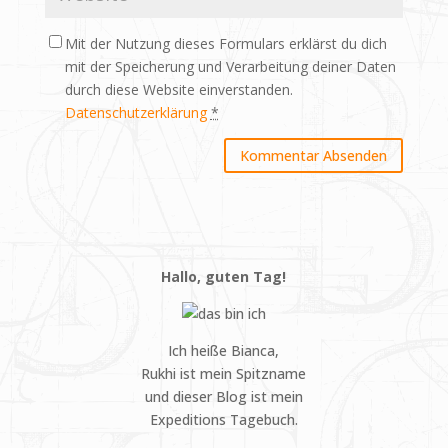
Mit der Nutzung dieses Formulars erklärst du dich
mit der Speicherung und Verarbeitung deiner Daten
durch diese Website einverstanden.
Datenschutzerklärung
*
Hallo, guten Tag!
Ich heiße Bianca,
Rukhi ist mein Spitzname
und dieser Blog ist mein
Expeditions Tagebuch.