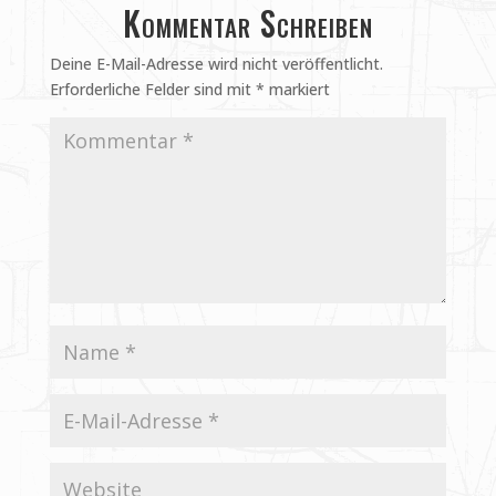
Kommentar Schreiben
Deine E-Mail-Adresse wird nicht veröffentlicht.
Erforderliche Felder sind mit
*
markiert