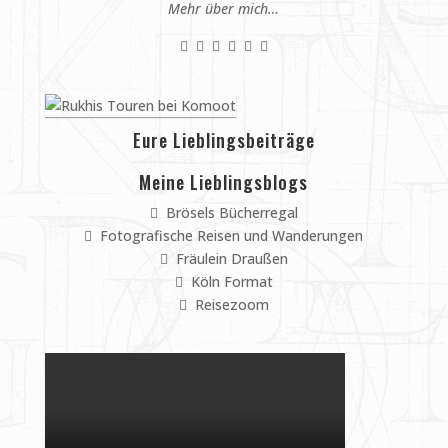
Mehr über mich…
Eure Lieblingsbeiträge
Meine Lieblingsblogs
Brösels Bücherregal
Fotografische Reisen und Wanderungen
Fräulein Draußen
Köln Format
Reisezoom