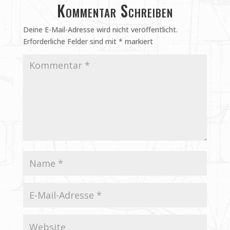
Kommentar Schreiben
Deine E-Mail-Adresse wird nicht veröffentlicht.
Erforderliche Felder sind mit
*
markiert