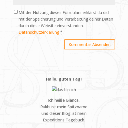
Mit der Nutzung dieses Formulars erklärst du dich
mit der Speicherung und Verarbeitung deiner Daten
durch diese Website einverstanden.
Datenschutzerklärung
*
Hallo, guten Tag!
Ich heiße Bianca,
Rukhi ist mein Spitzname
und dieser Blog ist mein
Expeditions Tagebuch.