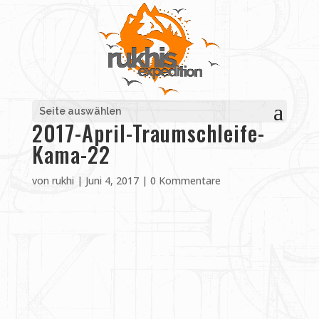
Seite auswählen
2017-April-Traumschleife-
Kama-22
von
rukhi
|
Juni 4, 2017
|
0 Kommentare