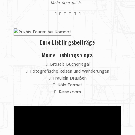
Mehr über mich…
Eure Lieblingsbeiträge
Meine Lieblingsblogs
Brösels Bücherregal
Fotografische Reisen und Wanderungen
Fräulein Draußen
Köln Format
Reisezoom
Video-
Player