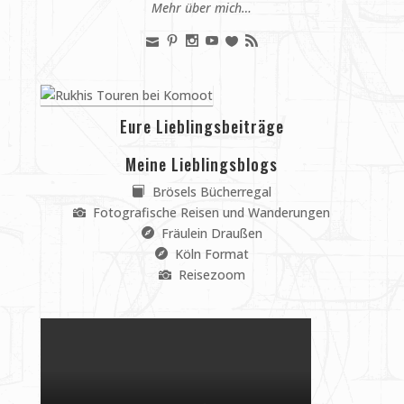
Mehr über mich…
Eure Lieblingsbeiträge
Meine Lieblingsblogs
Brösels Bücherregal
Fotografische Reisen und Wanderungen
Fräulein Draußen
Köln Format
Reisezoom