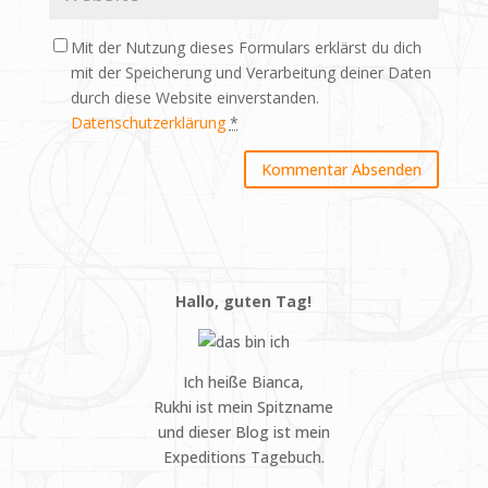
Mit der Nutzung dieses Formulars erklärst du dich
mit der Speicherung und Verarbeitung deiner Daten
durch diese Website einverstanden.
Datenschutzerklärung
*
Hallo, guten Tag!
Ich heiße Bianca,
Rukhi ist mein Spitzname
und dieser Blog ist mein
Expeditions Tagebuch.