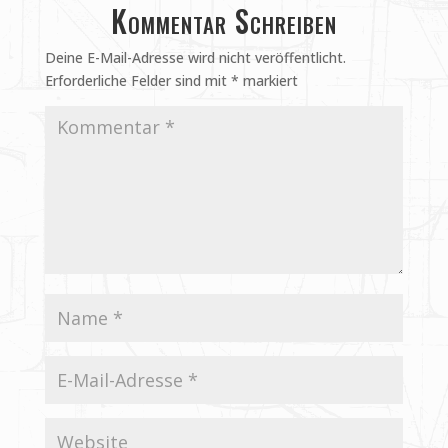
Kommentar Schreiben
Deine E-Mail-Adresse wird nicht veröffentlicht.
Erforderliche Felder sind mit
*
markiert