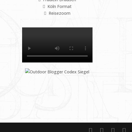
Köln Format
Reisezoom