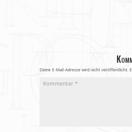
Komm
Deine E-Mail-Adresse wird nicht veröffentlicht.
E