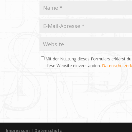
Mit der Nutzung dieses Formulars erklärst du
diese Website einverstanden.
Datenschutzerk
Impressum
|
Datenschutz