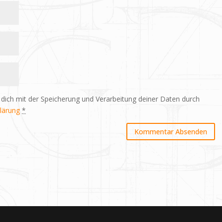
 dich mit der Speicherung und Verarbeitung deiner Daten durch
lärung
*