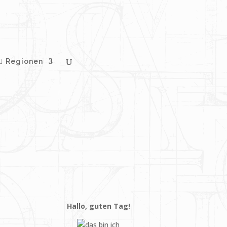
Regionen
Hallo, guten Tag!