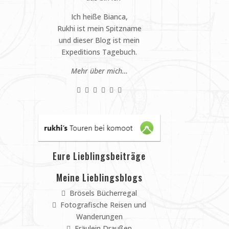
Ich heiße Bianca,
Rukhi ist mein Spitzname
und dieser Blog ist mein
Expeditions Tagebuch.
Mehr über mich…
Eure Lieblingsbeiträge
Meine Lieblingsblogs
Brösels Bücherregal
Fotografische Reisen und
Wanderungen
Fräulein Draußen