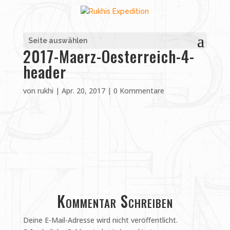
Seite auswählen
2017-Maerz-Oesterreich-4-
header
von
rukhi
|
Apr. 20, 2017
|
0 Kommentare
Kommentar Schreiben
Deine E-Mail-Adresse wird nicht veröffentlicht.