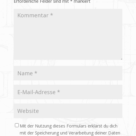
Erforderliche Felder sind mit
*
markiert
Mit der Nutzung dieses Formulars erklärst du dich
mit der Speicherung und Verarbeitung deiner Daten