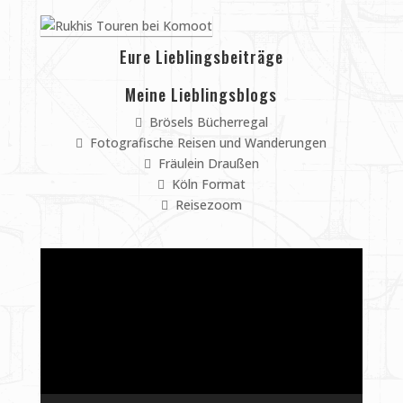
Eure Lieblingsbeiträge
Meine Lieblingsblogs
Brösels Bücherregal
Fotografische Reisen und Wanderungen
Fräulein Draußen
Köln Format
Reisezoom
Video-
Player