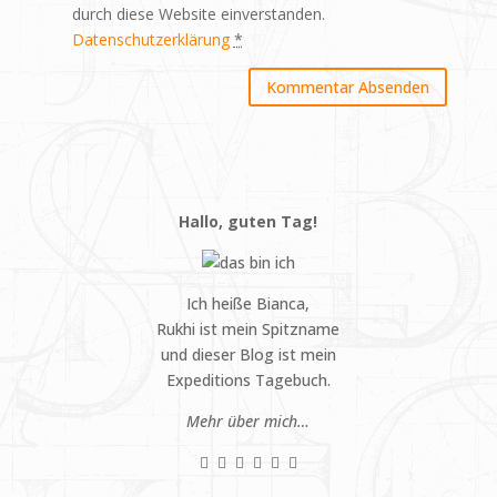
durch diese Website einverstanden.
Datenschutzerklärung
*
Hallo, guten Tag!
Ich heiße Bianca,
Rukhi ist mein Spitzname
und dieser Blog ist mein
Expeditions Tagebuch.
Mehr über mich…