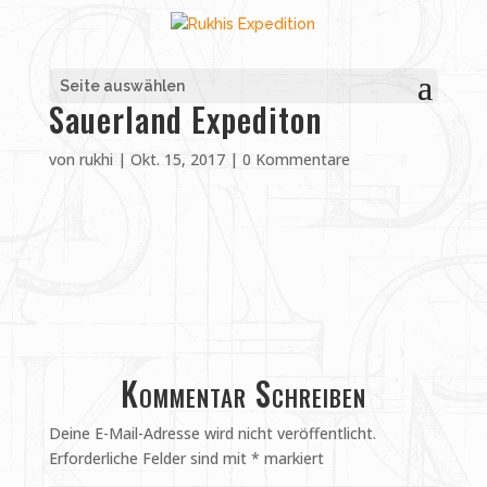
Seite auswählen
Sauerland Expediton
von
rukhi
|
Okt. 15, 2017
|
0 Kommentare
Kommentar Schreiben
Deine E-Mail-Adresse wird nicht veröffentlicht.
Erforderliche Felder sind mit
*
markiert