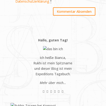
Datenschutzerklärung
*
Hallo, guten Tag!
Ich heiße Bianca,
Rukhi ist mein Spitzname
und dieser Blog ist mein
Expeditions Tagebuch.
Mehr über mich…