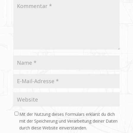
Mit der Nutzung dieses Formulars erklärst du dich
mit der Speicherung und Verarbeitung deiner Daten
durch diese Website einverstanden.