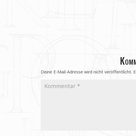
Komm
Deine E-Mail-Adresse wird nicht veröffentlicht.
E