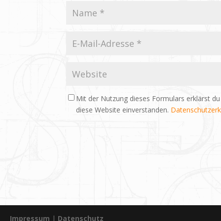
Mit der Nutzung dieses Formulars erklärst du
diese Website einverstanden.
Datenschutzerk
Impressum
|
Datenschutz