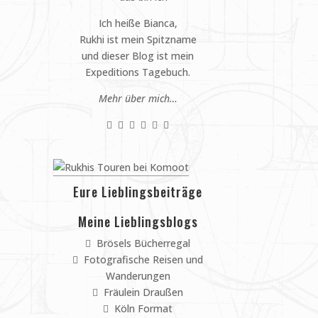
Ich heiße Bianca,
Rukhi ist mein Spitzname
und dieser Blog ist mein
Expeditions Tagebuch.
Mehr über mich…
Eure Lieblingsbeiträge
Meine Lieblingsblogs
Brösels Bücherregal
Fotografische Reisen und
Wanderungen
Fräulein Draußen
Köln Format