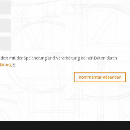
 dich mit der Speicherung und Verarbeitung deiner Daten durch
lärung
*