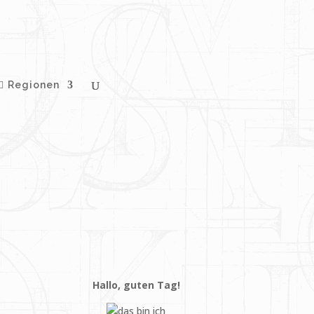
Regionen
Hallo, guten Tag!