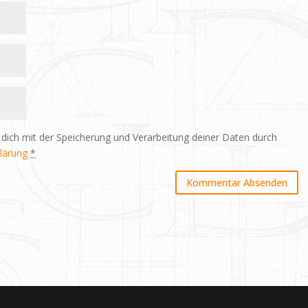
 dich mit der Speicherung und Verarbeitung deiner Daten durch
lärung
*