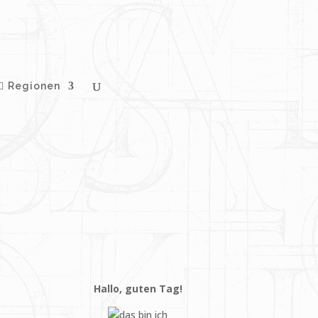
Regionen
Hallo, guten Tag!