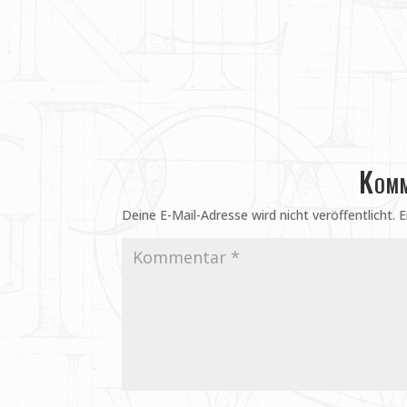
Komm
Deine E-Mail-Adresse wird nicht veröffentlicht.
E