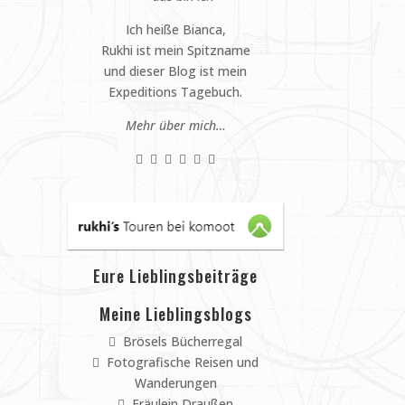
Ich heiße Bianca,
Rukhi ist mein Spitzname
und dieser Blog ist mein
Expeditions Tagebuch.
Mehr über mich…
Eure Lieblingsbeiträge
Meine Lieblingsblogs
Brösels Bücherregal
Fotografische Reisen und
Wanderungen
Fräulein Draußen