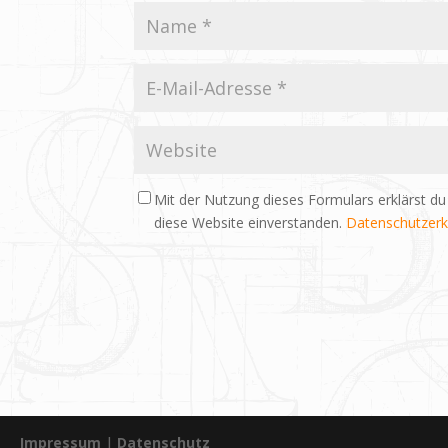
Mit der Nutzung dieses Formulars erklärst du
diese Website einverstanden.
Datenschutzerk
Impressum
|
Datenschutz