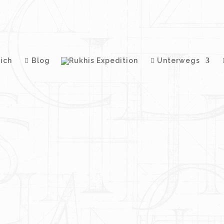
ich
Blog
Unterwegs