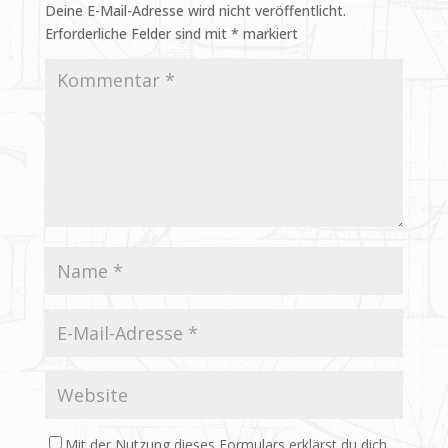
Deine E-Mail-Adresse wird nicht veröffentlicht.
Erforderliche Felder sind mit
*
markiert
Mit der Nutzung dieses Formulars erklärst du dich