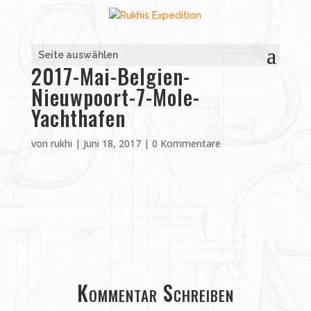
Seite auswählen
2017-Mai-Belgien-
Nieuwpoort-7-Mole-
Yachthafen
von
rukhi
|
Juni 18, 2017
|
0 Kommentare
Kommentar Schreiben