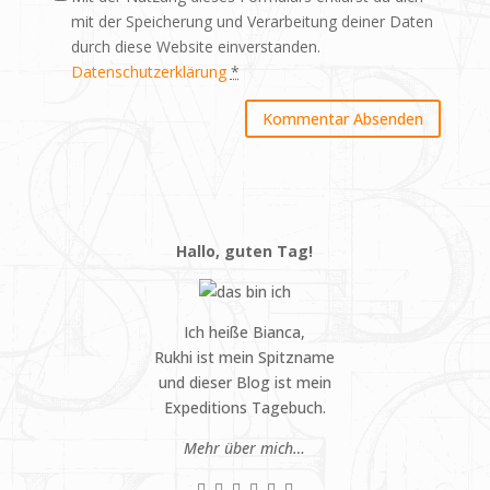
mit der Speicherung und Verarbeitung deiner Daten
durch diese Website einverstanden.
Datenschutzerklärung
*
Hallo, guten Tag!
Ich heiße Bianca,
Rukhi ist mein Spitzname
und dieser Blog ist mein
Expeditions Tagebuch.
Mehr über mich…