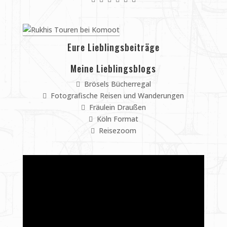
Eure Lieblingsbeiträge
Meine Lieblingsblogs
Brösels Bücherregal
Fotografische Reisen und Wanderungen
Fräulein Draußen
Köln Format
Reisezoom
Video-
Player