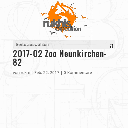
Seite auswählen
2017-02 Zoo Neunkirchen-
82
von
rukhi
|
Feb. 22, 2017
|
0 Kommentare