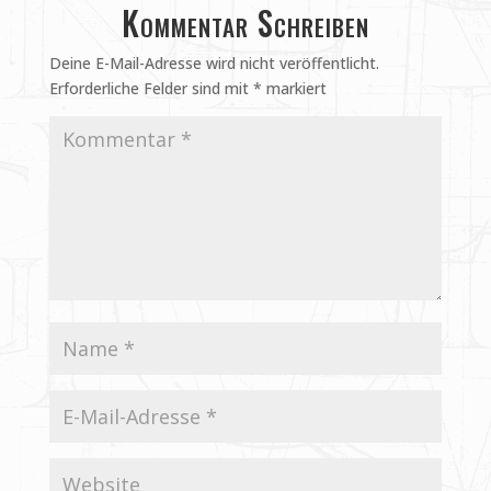
Kommentar Schreiben
Deine E-Mail-Adresse wird nicht veröffentlicht.
Erforderliche Felder sind mit
*
markiert