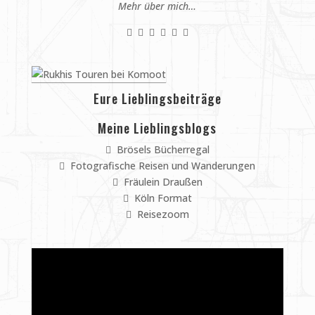
Mehr über mich…
Eure Lieblingsbeiträge
Meine Lieblingsblogs
Brösels Bücherregal
Fotografische Reisen und Wanderungen
Fräulein Draußen
Köln Format
Reisezoom
Video-
Player