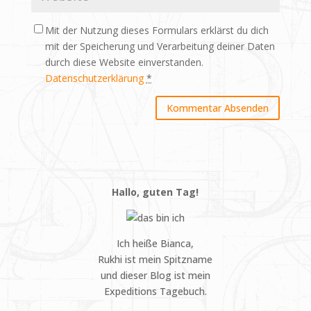
Mit der Nutzung dieses Formulars erklärst du dich
mit der Speicherung und Verarbeitung deiner Daten
durch diese Website einverstanden.
Datenschutzerklärung
*
Hallo, guten Tag!
Ich heiße Bianca,
Rukhi ist mein Spitzname
und dieser Blog ist mein
Expeditions Tagebuch.